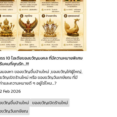
สรร 10 ไอเดียของขวัญมงคล ที่มีความหมายพิเศษ
ับคนที่คุณรัก...!!!
งมองหา ของขวัญขึ้นบ้านใหม่ ,ของขวัญให้ผู้ใหญ่,
วัญเปิดร้านใหม่ หรือ ของขวัญวันเกษียณ ที่มี
่าและความหมายดี ๆ อยู่ใช่ไหม...?
2 Feb 2026
ขวัญขึ้นบ้านใหม่
ของขวัญเปิดร้านใหม่
งขวัญวันเกษียณ