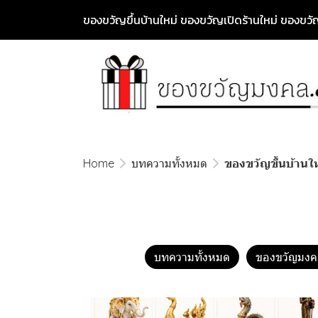
ของขวัญขึ้นบ้านใหม่ ของขวัญเปิดร้านใหม่ ของข
Home
บทความทั้งหมด
ของขวัญขึ้นบ้านใ
บทความทั้งหมด
ของขวัญมงค