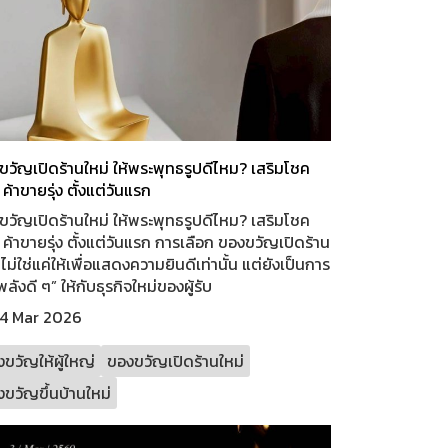
วัญเปิดร้านใหม่ ให้พระพุทธรูปดีไหม? เสริมโชค
ค้าขายรุ่ง ตั้งแต่วันแรก
วัญเปิดร้านใหม่ ให้พระพุทธรูปดีไหม? เสริมโชค
ค้าขายรุ่ง ตั้งแต่วันแรก การเลือก ของขวัญเปิดร้าน
 ไม่ใช่แค่ให้เพื่อแสดงความยินดีเท่านั้น แต่ยังเป็นการ
พลังดี ๆ” ให้กับธุรกิจใหม่ของผู้รับ
4 Mar 2026
ขวัญให้ผู้ใหญ่
ของขวัญเปิดร้านใหม่
ขวัญขึ้นบ้านใหม่