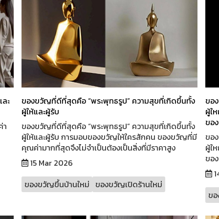
าและ
ของขวัญที่ดีที่สุดคือ “พระพุทธรูป” ความสุขที่เกิดขึ้นทั้ง
ของ
ผู้ให้และผู้รับ
ผู้
ของข
ค่า
ของขวัญที่ดีที่สุดคือ “พระพุทธรูป” ความสุขที่เกิดขึ้นทั้ง
ผู้ให้และผู้รับ การมอบของขวัญให้ใครสักคน ของขวัญที่มี
ของ
คุณค่ามากที่สุดจึงไม่จำเป็นต้องเป็นสิ่งที่มีราคาสูง
ผู้
ของข
15 Mar 2026
1
ของขวัญขึ้นบ้านใหม่
ของขวัญเปิดร้านใหม่
ของ