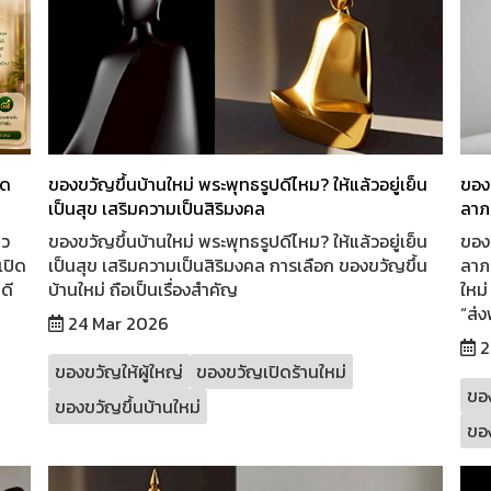
อด
ของขวัญขึ้นบ้านใหม่ พระพุทธรูปดีไหม? ให้แล้วอยู่เย็น
ของข
เป็นสุข เสริมความเป็นสิริมงคล
ลาภ 
าว
ของขวัญขึ้นบ้านใหม่ พระพุทธรูปดีไหม? ให้แล้วอยู่เย็น
ของข
เปิด
เป็นสุข เสริมความเป็นสิริมงคล การเลือก ของขวัญขึ้น
ลาภ 
ดี
บ้านใหม่ ถือเป็นเรื่องสำคัญ
ใหม่
“ส่ง
24 Mar 2026
2
ของขวัญให้ผู้ใหญ่
ของขวัญเปิดร้านใหม่
ของ
ของขวัญขึ้นบ้านใหม่
ของ