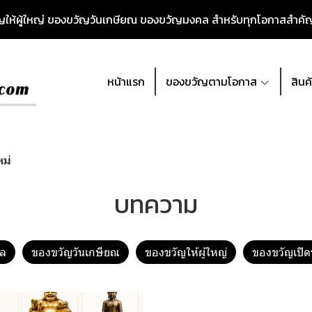
วัญให้ผู้ใหญ่ ของขวัญวันเกษียณ ของขวัญมงคล สำหรับทุกโอกาสสำค
หน้าแรก
ของขวัญตามโอกาส
สินค
หม่
บทความ
ล
ของขวัญวันเกษียณ
ของขวัญให้ผู้ใหญ่
ของขวัญเปิด