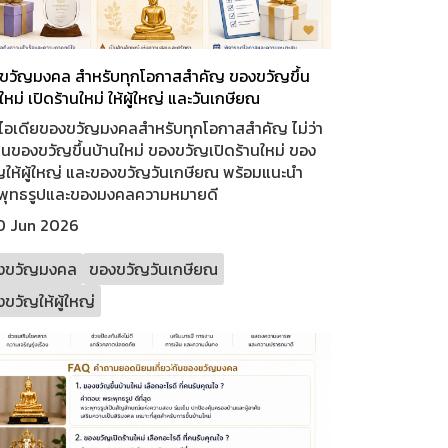
ขวัญมงคล สำหรับทุกโอกาสสำคัญ ของขวัญขึ้น
ใหม่ เปิดร้านใหม่ ให้ผู้ใหญ่ และวันเกษียณ
ไอเดียของขวัญมงคลสำหรับทุกโอกาสสำคัญ ไม่ว่า
็นของขวัญขึ้นบ้านใหม่ ของขวัญเปิดร้านใหม่ ของ
ญให้ผู้ใหญ่ และของขวัญวันเกษียณ พร้อมแนะนำ
พุทธรูปและของมงคลความหมายดี
0 Jun 2026
งขวัญมงคล
ของขวัญวันเกษียณ
ขวัญให้ผู้ใหญ่