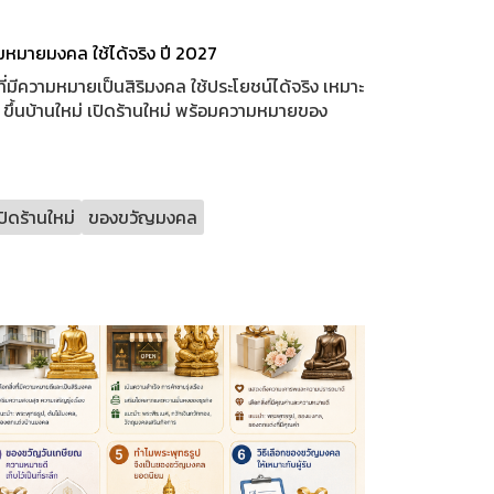
มหมายมงคล ใช้ได้จริง ปี 2027
ี่มีความหมายเป็นสิริมงคล ใช้ประโยชน์ได้จริง เหมาะ
ณ ขึ้นบ้านใหม่ เปิดร้านใหม่ พร้อมความหมายของ
ิดร้านใหม่
ของขวัญมงคล