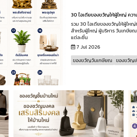
30 ไอเดียของขวัญให้ผู้ใหญ่ ควา
รวม 30 ไอเดียของขวัญให้ผู้ใหญ่ท
สำหรับผู้ใหญ่ ผู้บริหาร วันเกษีย
แต่ละชิ้น
7 Jul 2026
ของขวัญวันเกษียณ
ของขวัญเป