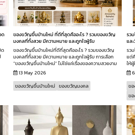
ยอด
ของขวัญขึ้นบ้านใหม่ ที่ดีที่สุดคืออะไร ? รวมของขวัญ
รวมไ
มงคลที่ทั้งสวย มีความหมาย และถูกใจผู้รับ
และว
ิด
ของขวัญขึ้นบ้านใหม่ที่ดีที่สุดคืออะไร ? รวมของขวัญ
รวมไ
ี
มงคลที่ทั้งสวย มีความหมาย และถูกใจผู้รับ การเลือก
แต่ค
“ของขวัญขึ้นบ้านใหม่” ไม่ใช่แค่เรื่องของความสวยงาม
ให้ผ
13 May 2026
6
ของขวัญขึ้นบ้านใหม่
ของขวัญมงคล
ขอ
ของ