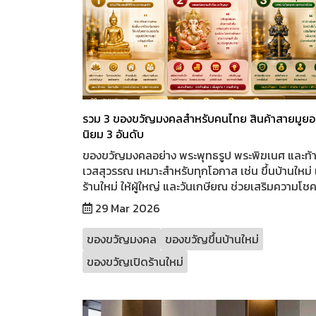
รวม 3 ของขวัญมงคลสำหรับคนไทย สินค้าสายมูย
นิยม 3 อันดับ
ของขวัญมงคลอย่าง พระพุทธรูป พระพิฆเนศ และท้
เวสสุวรรณ เหมาะสำหรับทุกโอกาส เช่น ขึ้นบ้านใหม่ 
ร้านใหม่ ให้ผู้ใหญ่ และวันเกษียณ ช่วยเสริมความโชค
29 Mar 2026
ของขวัญมงคล
ของขวัญขึ้นบ้านใหม่
ของขวัญเปิดร้านใหม่