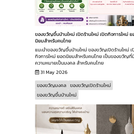
ของขวัญขึ้นบ้านใหม่ เปิดร้านใหม่ เปิดกิจการใหม่ 
นิยมสำหรับคนไทย
แนะนำของขวัญขึ้นบ้านใหม่ ของขวัญเปิดร้านใหม่ เป
กิจการใหม่ ยอดนิยมสำหรับคนไทย เป็นของขวัญที่ม
ความหมายเป็นมงคล สำหรับคนไทย
31 May 2026
ของขวัญมงคล
ของขวัญเปิดร้านใหม่
ของขวัญขึ้นบ้านใหม่