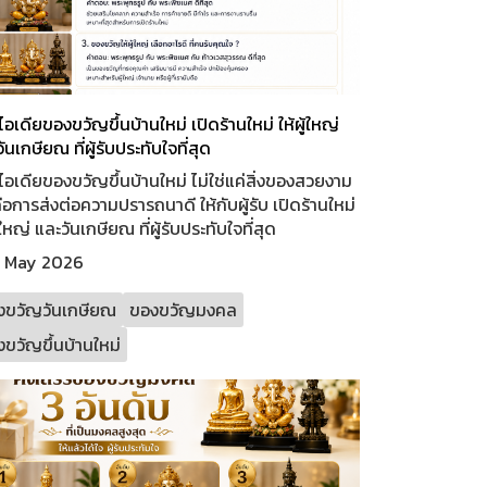
อเดียของขวัญขึ้นบ้านใหม่ เปิดร้านใหม่ ให้ผู้ใหญ่
ันเกษียณ ที่ผู้รับประทับใจที่สุด
อเดียของขวัญขึ้นบ้านใหม่ ไม่ใช่แค่สิ่งของสวยงาม
ือการส่งต่อความปรารถนาดี ให้กับผู้รับ เปิดร้านใหม่
ู้ใหญ่ และวันเกษียณ ที่ผู้รับประทับใจที่สุด
 May 2026
งขวัญวันเกษียณ
ของขวัญมงคล
ขวัญขึ้นบ้านใหม่