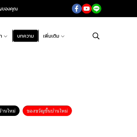
ัญของคุณ
้า
บทความ
เพิ่มเติม
ร้านใหม่
ของขวัญขึ้นบ้านใหม่