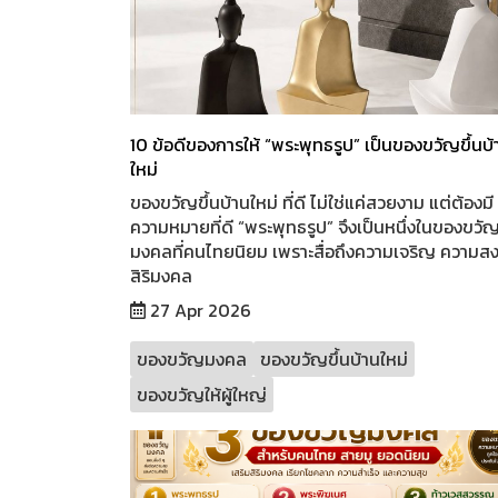
10 ข้อดีของการให้ “พระพุทธรูป” เป็นของขวัญขึ้นบ้
ใหม่
ของขวัญขึ้นบ้านใหม่ ที่ดี ไม่ใช่แค่สวยงาม แต่ต้องมี
ความหมายที่ดี “พระพุทธรูป” จึงเป็นหนึ่งในของขวั
มงคลที่คนไทยนิยม เพราะสื่อถึงความเจริญ ความส
สิริมงคล
27 Apr 2026
ของขวัญมงคล
ของขวัญขึ้นบ้านใหม่
ของขวัญให้ผู้ใหญ่