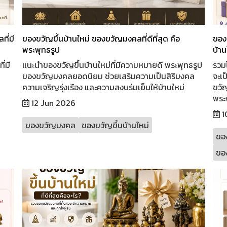
ี่มี
ของขวัญขึ้นบ้านใหม่ ของขวัญมงคลที่ดีที่สุด คือ
ของ
พระพุทธรูป
บ้าน
่มี
แนะนำของขวัญขึ้นบ้านใหม่ที่มีความหมายดี พระพุทธรูป
รวม
ของขวัญมงคลยอดนิยม ช่วยเสริมความเป็นสิริมงคล
จะเป
ความเจริญรุ่งเรือง และความสงบร่มเย็นให้บ้านใหม่
ขวั
พระ
12 Jun 2026
1
ของขวัญมงคล
ของขวัญขึ้นบ้านใหม่
ขอ
ของ