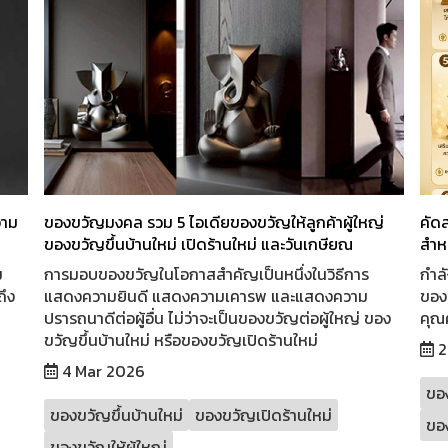
วาม
ของขวัญมงคล รวม 5 ไอเดียของขวัญให้ลูกค้าผู้ใหญ่
คัด
ของขวัญขึ้นบ้านใหม่ เปิดร้านใหม่ และวันเกษียณ
สำหร
ม
การมอบของขวัญในโอกาสสำคัญเป็นหนึ่งในวิธีการ
กำลั
ถึง
แสดงความยินดี แสดงความเคารพ และแสดงความ
ของข
ปรารถนาดีต่อผู้อื่น ไม่ว่าจะเป็นของขวัญต่อผู้ใหญ่ ของ
คุณค
ขวัญขึ้นบ้านใหม่ หรือของขวัญเปิดร้านใหม่
2
4 Mar 2026
ของ
ของขวัญขึ้นบ้านใหม่
ของขวัญเปิดร้านใหม่
ขอ
ของขวัญให้ผู้ใหญ่