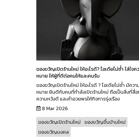
ของขวัญเปิดร้านใหม่ ให้อะไรดี? ไอเดียไม่ซ้ำ ใส่ใจค
หมาย ให้ผู้ที่ดีต่อคนให้และคนรับ
ของขวัญเปิดร้านใหม่ ให้อะไรดี ? ไอเดียไม่ซ้ำ มีควา
หมาย ยินดีกับคนที่กำลังเปิดร้านใหม่ ถือเป็นสิ่งที่สื่อ
ความหวังดี และคำอวยพรให้กิจการรุ่งเรือง
8 Mar 2026
ของขวัญเปิดร้านใหม่
ของขวัญขึ้นบ้านใหม่
ของขวัญมงคล