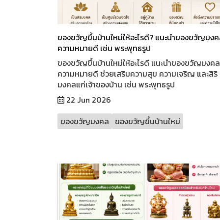
ของขวัญขึ้นบ้านใหม่ให้อะไรดี? แนะนำของขวัญมงคลท
ความหมายดี เช่น พระพุทธรูป
ของขวัญขึ้นบ้านใหม่ให้อะไรดี แนะนำของขวัญมงคลที
ความหมายดี ช่วยเสริมความสุข ความเจริญ และสิริ
มงคลแก่เจ้าของบ้าน เช่น พระพุทธรูป
22 Jun 2026
ของขวัญมงคล
ของขวัญขึ้นบ้านใหม่