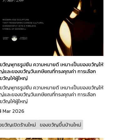
ขวัญพุทธรูปยืน ความหมายดี เหมาะเป็นของขวัญให้
ใหญ่และของขวัญวันเกษียณที่ทรงคุณค่า การเลือก
วัญให้ผู้ใหญ่
ขวัญพุทธรูปยืน ความหมายดี เหมาะเป็นของขวัญให้
ใหญ่และของขวัญวันเกษียณที่ทรงคุณค่า การเลือก
วัญให้ผู้ใหญ่
4 Mar 2026
ขวัญเปิดร้านใหม่
ของขวัญขึ้นบ้านใหม่