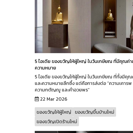
5 ไอเดีย ของขวัญให้ผู้ใหญ่ ในวันเกษียณ ที่มีคุณค่
ความหมาย
5 ไอเดีย ของขวัญให้ผู้ใหญ่ ในวันเกษียณ ที่ทั้งมีคุณ
และความหมายลึกซึ้ง แต่คือการส่งต่อ “ความเคารพ
ความกตัญญู และคำอวยพร”
22 Mar 2026
ของขวัญให้ผู้ใหญ่
ของขวัญขึ้นบ้านใหม่
ของขวัญเปิดร้านใหม่