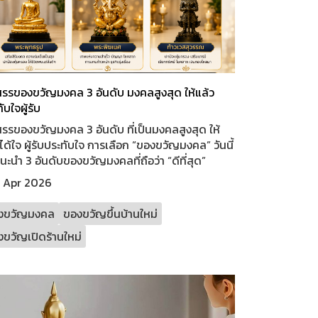
สรรของขวัญมงคล 3 อันดับ มงคลสูงสุด ให้แล้ว
ับใจผู้รับ
รรของขวัญมงคล 3 อันดับ ที่เป็นมงคลสูงสุด ให้
ได้ใจ ผู้รับประทับใจ การเลือก “ของขวัญมงคล” วันนี้
ะนำ 3 อันดับของขวัญมงคลที่ถือว่า “ดีที่สุด”
1 Apr 2026
งขวัญมงคล
ของขวัญขึ้นบ้านใหม่
ขวัญเปิดร้านใหม่