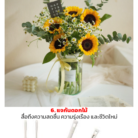
6. แจกันดอกไม้
สื่อถึงความสดชื่น ความรุ่งเรือง และชีวิตใหม่