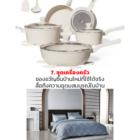
7. ชุดเครื่องครัว
ของขวัญขึ้นบ้านใหม่ที่ใช้ได้จริง
สื่อถึงความอุดมสมบูรณ์ในบ้าน