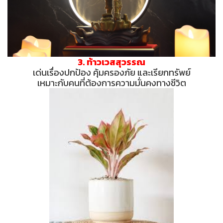
3. ท้าวเวสสุวรรณ
เด่นเรื่องปกป้อง คุ้มครองภัย และเรียกทรัพย์
เหมาะกับคนที่ต้องการความมั่นคงทางชีวิต