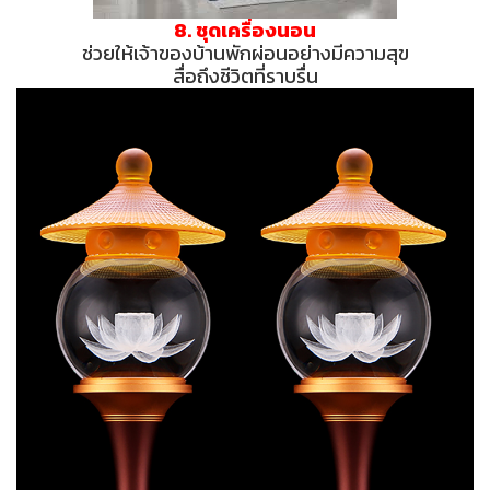
8. ชุดเครื่องนอน
ช่วยให้เจ้าของบ้านพักผ่อนอย่างมีความสุข
สื่อถึงชีวิตที่ราบรื่น