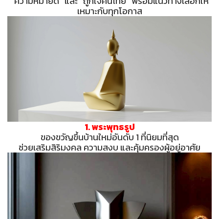
“ความหมายดี” และ “ถูกใจคนไทย” พร้อมแนวทางเลือกให้
เหมาะกับทุกโอกาส
1. พระพุทธรูป
ของขวัญขึ้นบ้านใหม่อันดับ 1 ที่นิยมที่สุด
ช่วยเสริมสิริมงคล ความสงบ และคุ้มครองผู้อยู่อาศัย