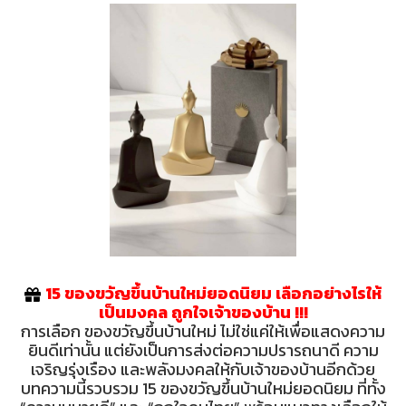
15 ของขวัญขึ้นบ้านใหม่ยอดนิยม เลือกอย่างไรให้
เป็นมงคล ถูกใจเจ้าของบ้าน !!!
การเลือก ของขวัญขึ้นบ้านใหม่ ไม่ใช่แค่ให้เพื่อแสดงความ
ยินดีเท่านั้น แต่ยังเป็นการส่งต่อความปรารถนาดี ความ
เจริญรุ่งเรือง และพลังมงคลให้กับเจ้าของบ้านอีกด้วย
บทความนี้รวบรวม 15 ของขวัญขึ้นบ้านใหม่ยอดนิยม ที่ทั้ง