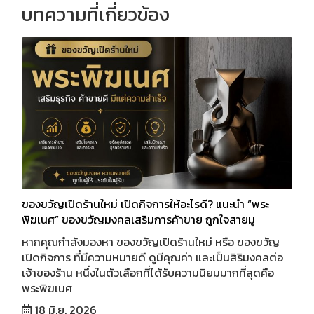
บทความที่เกี่ยวข้อง
ของขวัญเปิดร้านใหม่ เปิดกิจการให้อะไรดี? แนะนำ “พระ
พิฆเนศ” ของขวัญมงคลเสริมการค้าขาย ถูกใจสายมู
หากคุณกำลังมองหา ของขวัญเปิดร้านใหม่ หรือ ของขวัญ
เปิดกิจการ ที่มีความหมายดี ดูมีคุณค่า และเป็นสิริมงคลต่อ
เจ้าของร้าน หนึ่งในตัวเลือกที่ได้รับความนิยมมากที่สุดคือ
พระพิฆเนศ
18 มิ.ย. 2026