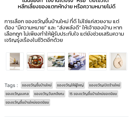
เน้นของที่ “ใช้งานได้จริง” หรือ “ตั้งโชว์ได้”
หลีกเลี่ยงของแตกหักง่าย หรือความหมายไม่ดี
การเลือก ของขวัญขึ้นบ้านใหม่ ที่ดี ไม่ใช่แค่สวยงาม แต่
ต้อง “มีความหมาย” และ “ส่งพลังดี” ให้เจ้าของบ้าน หาก
เลือกถูก ไม่เพียงทำให้ผู้รับประทับใจ แต่ยังช่วยเสริมความ
เจริญรุ่งเรืองในชีวิตอีกด้วย
Tags :
ของขวัญขึ้นบ้านใหม่
ของขวัญให้ผู้ใหญ่
ของขวัญเปิดร้านใหม่
ของขวัญมงคล
ของขวัญวันเกษียณ
15 ของขวัญขึ้นบ้านใหม่ยอดนิยม
ของขวัญขึ้นบ้านใหม่ยอดนิยม