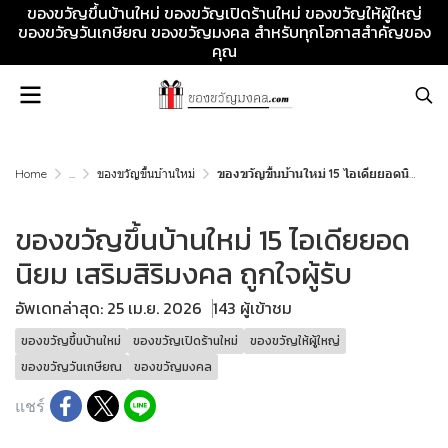
ของขวัญขึ้นบ้านใหม่ ของขวัญเปิดร้านใหม่ ของขวัญให้ผู้ใหญ่
ของขวัญวันเกษียณ ของขวัญมงคล สำหรับทุกโอกาสสำคัญของ
คุณ
Home
...
ของขวัญขึ้นบ้านใหม่
ของขวัญขึ้นบ้านใหม่ 15 ไอเดียยอดนิยม เสริมสิริมงคล ถูกใจผู้รับ
ของขวัญขึ้นบ้านใหม่ 15 ไอเดียยอด
นิยม เสริมสิริมงคล ถูกใจผู้รับ
อัพเดทล่าสุด: 25 เม.ย. 2026
143 ผู้เข้าชม
ของขวัญขึ้นบ้านใหม่
ของขวัญเปิดร้านใหม่
ของขวัญให้ผู้ใหญ่
ของขวัญวันเกษียณ
ของขวัญมงคล
แชร์