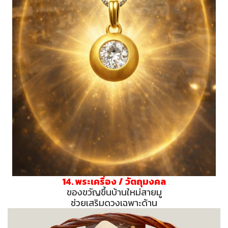
14. พระเครื่อง / วัตถุมงคล
ของขวัญขึ้นบ้านใหม่สายมู
ช่วยเสริมดวงเฉพาะด้าน