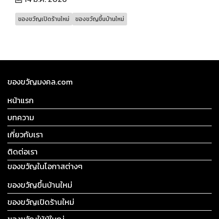
ของขวัญเปิดร้านใหม่
ของขวัญขึ้นบ้านใหม่
ของขวัญมงคล.com
หน้าแรก
บทความ
เกี่ยวกับเรา
ติดต่อเรา
ของขวัญในโอกาสต่างๆ
ของขวัญขึ้นบ้านใหม่
ของขวัญเปิดร้านใหม่