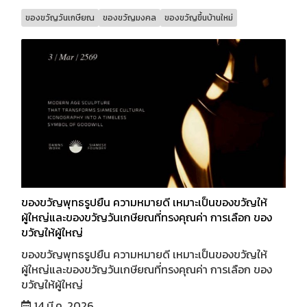
ของขวัญวันเกษียณ
ของขวัญมงคล
ของขวัญขึ้นบ้านใหม่
ของขวัญพุทธรูปยืน ความหมายดี เหมาะเป็นของขวัญให้
ผู้ใหญ่และของขวัญวันเกษียณที่ทรงคุณค่า การเลือก ของ
ขวัญให้ผู้ใหญ่
ของขวัญพุทธรูปยืน ความหมายดี เหมาะเป็นของขวัญให้
ผู้ใหญ่และของขวัญวันเกษียณที่ทรงคุณค่า การเลือก ของ
ขวัญให้ผู้ใหญ่
14 มี.ค. 2026