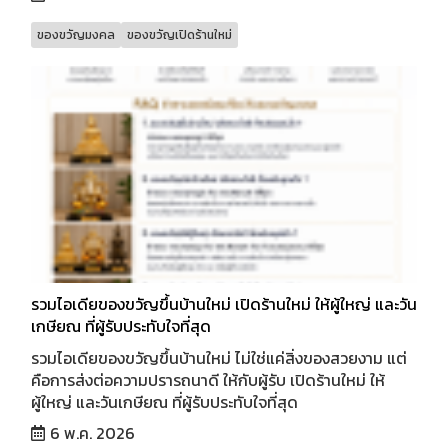
ของขวัญมงคล
ของขวัญเปิดร้านใหม่
รวมไอเดียของขวัญขึ้นบ้านใหม่ เปิดร้านใหม่ ให้ผู้ใหญ่ และวัน
เกษียณ ที่ผู้รับประทับใจที่สุด
รวมไอเดียของขวัญขึ้นบ้านใหม่ ไม่ใช่แค่สิ่งของสวยงาม แต่
คือการส่งต่อความปรารถนาดี ให้กับผู้รับ เปิดร้านใหม่ ให้
ผู้ใหญ่ และวันเกษียณ ที่ผู้รับประทับใจที่สุด
6 พ.ค. 2026