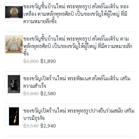
ของขวัญขึ้นบ้านใหม่ พระพุทธรูป สไตล์โมเดิร์น ทอง
เหลือง ตามหลักพุทธศิลป์ เป็นของขวัญให้ผู้ใหญ่ ที่มี
ความหมายลึกซึ้ง
ของขวัญขึ้นบ้านใหม่ พระพุทธรูป สไตล์โมเดิร์น ตาม
หลักพุทธศิลป์ เป็นของขวัญให้ผู้ใหญ่ ที่มีความหมายลึก
ซึ้ง
฿2,800
฿1,890
ของขวัญเปิดร้านใหม่ พระพิฆเนศ สไตล์โมเดิร์น เสริม
ความสำเร็จ
฿3,840
฿2,580
ของขวัญเปิดร้านใหม่ พระพุทธรูปปางยืนร่วมสมัย เสริม
บารมีธุรกิจ
฿3,540
฿2,940