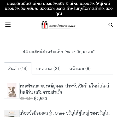
ของขวัญขึ้นบ้านใหม่ ของขวัญเปิดร้านใหม่ ของขวัญให้ผู้ใหญ่
ของขวัญวันเกษียณ ของขวัญมงคล สำหรับทุกโอกาสสำคัญของ
คุณ
44 ผลลัพธ์สำหรับแท็ก "ของขวัญมงคล"
สินค้า (14)
บทความ (21)
หน้าเพจ (9)
พระพิฆเนศ ของขวัญมงคล สำหรับเปิดร้านใหม่ สไตล์
โมเดิร์น เสริมความสำเร็จ
฿3,840
฿2,580
สร้อยข้อมือมงคล รุ่น One+ ขวัญให้ผู้ใหญ่ ของขวัญใน