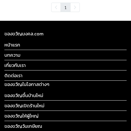
1
ของขวัญมงคล.com
หน้าแรก
บทความ
เกี่ยวกับเรา
ติดต่อเรา
ของขวัญในโอกาสต่างๆ
ของขวัญขึ้นบ้านใหม่
ของขวัญเปิดร้านใหม่
ของขวัญให้ผู้ใหญ่
ของขวัญวันเกษียณ