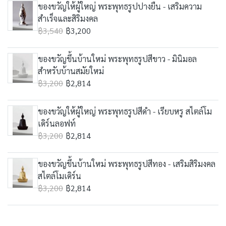
ของขวัญให้ผู้ใหญ่ พระพุทธรูปปางยืน - เสริมความ
สำเร็จและสิริมงคล
฿3,540
฿3,200
ของขวัญขึ้นบ้านใหม่ พระพุทธรูปสีขาว - มินิมอล
สำหรับบ้านสมัยใหม่
฿3,200
฿2,814
ของขวัญให้ผู้ใหญ่ พระพุทธรูปสีดำ - เรียบหรู สไตล์โม
เดิร์นลอฟท์
฿3,200
฿2,814
ของขวัญขึ้นบ้านใหม่ พระพุทธรูปสีทอง - เสริมสิริมงคล
สไตล์โมเดิร์น
฿3,200
฿2,814