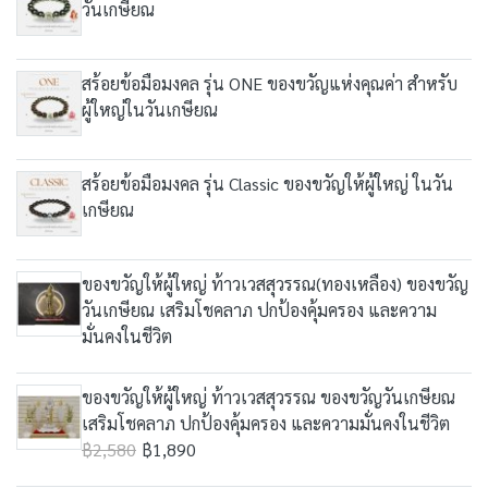
วันเกษียณ
สร้อยข้อมือมงคล รุ่น ONE ของขวัญแห่งคุณค่า สำหรับ
ผู้ใหญ่ในวันเกษียณ
สร้อยข้อมือมงคล รุ่น Classic ของขวัญให้ผู้ใหญ่ ในวัน
เกษียณ
ของขวัญให้ผู้ใหญ่ ท้าวเวสสุวรรณ(ทองเหลือง) ของขวัญ
วันเกษียณ เสริมโชคลาภ ปกป้องคุ้มครอง และความ
มั่นคงในชีวิต
ของขวัญให้ผู้ใหญ่ ท้าวเวสสุวรรณ ของขวัญวันเกษียณ
เสริมโชคลาภ ปกป้องคุ้มครอง และความมั่นคงในชีวิต
฿2,580
฿1,890