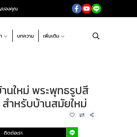
ัญของคุณ
้า
บทความ
เพิ่มเติม
้านใหม่ พระพุทธรูปสี
ล สำหรับบ้านสมัยใหม่
แชร์
ติดต่อเรา