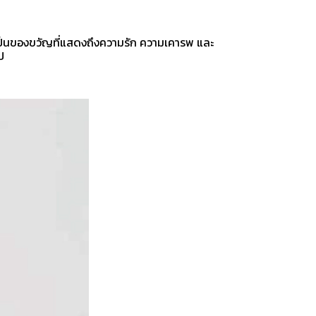
ง เป็นของขวัญที่แสดงถึงความรัก ความเคารพ และ
ป