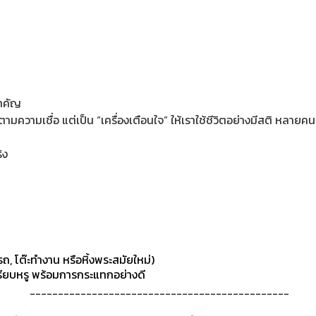
ำคัญ
มความเชื่อ แต่เป็น “เครื่องเตือนใจ” ให้เราใช้ชีวิตอย่างมีสติ หลายคน
ิง
ถ, โต๊ะทำงาน หรือหิ้งพระสมัยใหม่)
ียบหรู พร้อมการกระแทกอย่างดี
----------------------------------------------