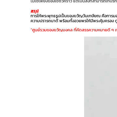
ไม่ใช่เพียงของใช้ชั่วคราว แต่เป็นสิ่งที่สามารถเก็
สรุป
การให้พระพุทธรูปเป็นของขวัญวันเกษียณ คือการมอบท
ความปรารถนาดี พร้อมทั้งอวยพรให้มีพระคุ้มครอง
“ศูนย์รวมของขวัญมงคล ที่คัดสรรความหมายดี ๆ 