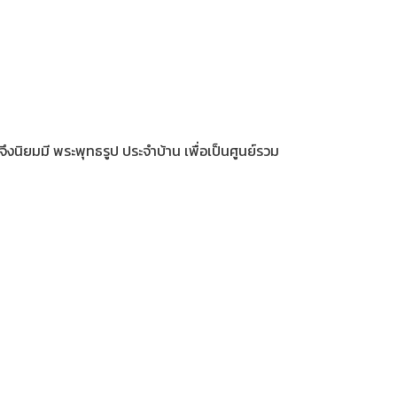
จึงนิยมมี พระพุทธรูป ประจำบ้าน เพื่อเป็นศูนย์รวม