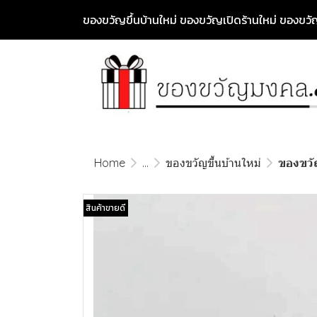
ของขวัญขึ้นบ้านใหม่ ของขวัญเปิดร้านใหม่ ของข
Home
...
ของขวัญขึ้นบ้านใหม่
ของขวัญ
สินค้าขายดี