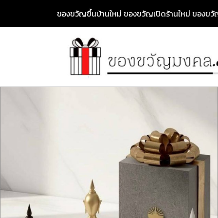
ของขวัญขึ้นบ้านใหม่ ของขวัญเปิดร้านใหม่ ของข