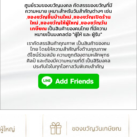
ศูนย์รวมของขวัญมงคล คัดสรรของขวัญที่มี
ความหมาย เหมาะสำหรับวันสำคัญต่างๆ เช่น
,
ของขวัญขึ้นบ้านใหม่ ,ของขวัญเปิดร้าน
ใหม่ ,ของขวัญให้ผู้ใหญ่ ,ของขวัญวัน
เกษียณ
เป็นสินค้าของคนไทย ที่มีความ
หมายเป็นมงคลต่อ "ผู้ให้ และ ผู้รับ"
เราคัดสรรสินค้าคุณภาพ เป็นสินค้าของคน
ไทย โดยให้ความสำคัญทั้งด้านคุณภาพ
ดีไซน์ร่วมสมัย ความถูกต้องตามหลักพุทธ
ศิลป์ และต้องมีความหมายที่ดี เป็นสิริมงคล
ประทับใจในทุกโอกาสวันพิเศษสำคัญ