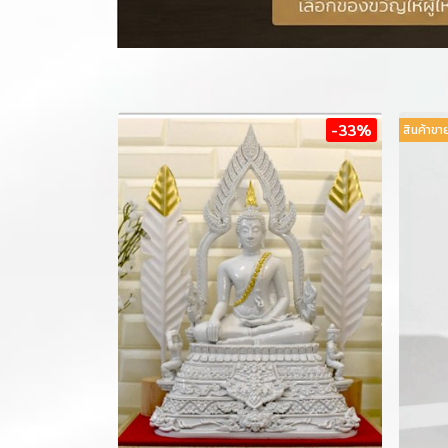
-33%
สินค้าขา