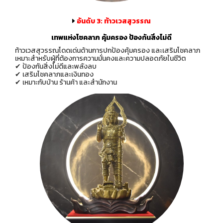
อันดับ 3: ท้าวเวสสุวรรณ
เทพแห่งโชคลาภ คุ้มครอง ป้องกันสิ่งไม่ดี
ท้าวเวสสุวรรณโดดเด่นด้านการปกป้องคุ้มครอง และเสริมโชคลาภ
เหมาะสำหรับผู้ที่ต้องการความมั่นคงและความปลอดภัยในชีวิต
✔ ป้องกันสิ่งไม่ดีและพลังลบ
✔ เสริมโชคลาภและเงินทอง
✔ เหมาะกับบ้าน ร้านค้า และสำนักงาน