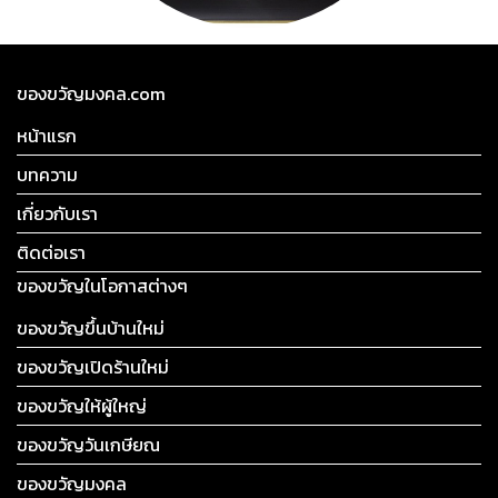
ของขวัญมงคล.com
หน้าแรก
บทความ
เกี่ยวกับเรา
ติดต่อเรา
ของขวัญในโอกาสต่างๆ
ของขวัญขึ้นบ้านใหม่
ของขวัญเปิดร้านใหม่
ของขวัญให้ผู้ใหญ่
ของขวัญวันเกษียณ
ของขวัญมงคล