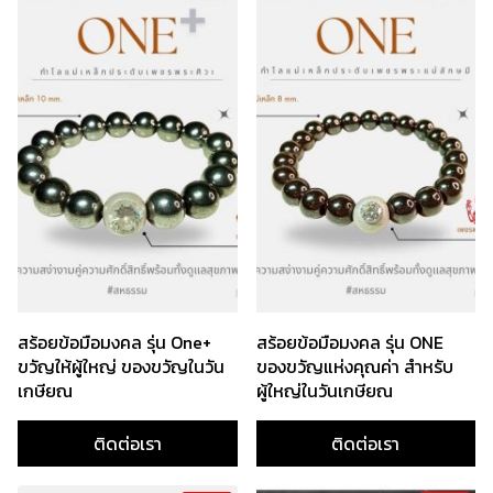
สร้อยข้อมือมงคล รุ่น One+
สร้อยข้อมือมงคล รุ่น ONE
ขวัญให้ผู้ใหญ่ ของขวัญในวัน
ของขวัญแห่งคุณค่า สำหรับ
เกษียณ
ผู้ใหญ่ในวันเกษียณ
ติดต่อเรา
ติดต่อเรา