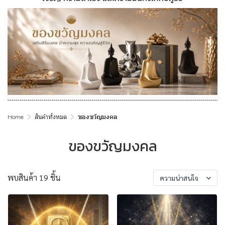
Home
สินค้าทั้งหมด
ของขวัญมงคล
ของขวัญมงคล
พบสินค้า 19 ชิ้น
ความน่าสนใจ