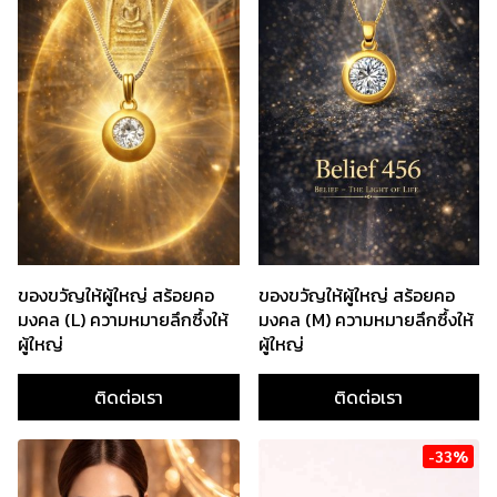
ของขวัญให้ผู้ใหญ่ สร้อยคอ
ของขวัญให้ผู้ใหญ่ สร้อยคอ
มงคล (L) ความหมายลึกซึ้งให้
มงคล (M) ความหมายลึกซึ้งให้
ผู้ใหญ่
ผู้ใหญ่
ติดต่อเรา
ติดต่อเรา
-33%