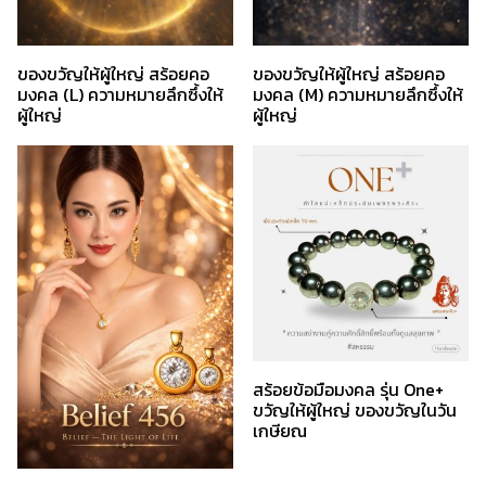
ของขวัญให้ผู้ใหญ่ สร้อยคอ
ของขวัญให้ผู้ใหญ่ สร้อยคอ
มงคล (L) ความหมายลึกซึ้งให้
มงคล (M) ความหมายลึกซึ้งให้
ผู้ใหญ่
ผู้ใหญ่
สร้อยข้อมือมงคล รุ่น One+
ขวัญให้ผู้ใหญ่ ของขวัญในวัน
เกษียณ