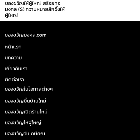
ของขวัญให้ผู้ใหญ่ สร้อยคอ
มงคล (S) ความหมายลึกซึ้งให้
ผู้ใหญ่
ของขวัญมงคล.com
หน้าแรก
บทความ
เกี่ยวกับเรา
ติดต่อเรา
ของขวัญในโอกาสต่างๆ
ของขวัญขึ้นบ้านใหม่
ของขวัญเปิดร้านใหม่
ของขวัญให้ผู้ใหญ่
ของขวัญวันเกษียณ