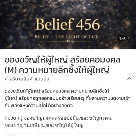
1/6
ของขวัญให้ผู้ใหญ่ สร้อยคอมงคล
(M) ความหมายลึกซึ้งให้ผู้ใหญ่
คำอธิบายสินค้าแบบย่อ
ของขวัญให้ผู้ใหญ่ สร้อยคอมงคล ความหมายลึกซึ้งให้
ผู้ใหญ่ สร้อยคอถูกออกแบบอย่างเรียบหรู ที่ผสานความงดงามเข้า
กับพลังแห่งความเชื่อได้อย่างลงตัว
หมวดหมู่:
ของขวัญมงคลสร้อยข้อมือ
,
ของขวัญมงคล
,
ของขวัญวันเกษียณ
,
ของขวัญให้ผู้ใหญ่