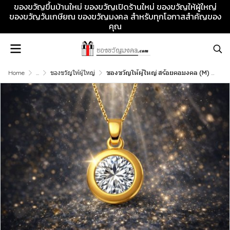
ของขวัญขึ้นบ้านใหม่ ของขวัญเปิดร้านใหม่ ของขวัญให้ผู้ใหญ่
ของขวัญวันเกษียณ ของขวัญมงคล สำหรับทุกโอกาสสำคัญของ
คุณ
Home
...
ของขวัญให้ผู้ใหญ่
ของขวัญให้ผู้ใหญ่ สร้อยคอมงคล (M) ความหมายลึกซึ้งให้ผู้ใหญ่