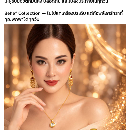
ให้ผู้รับมีชีวิตที่มั่นคง ปลอดภัย และเปล่งประกายในทุกวัน
Belief Collection — ไม่ใช่แค่เครื่องประดับ แต่คือพลังศรัทธาที่
คุณพกพาได้ทุกวัน