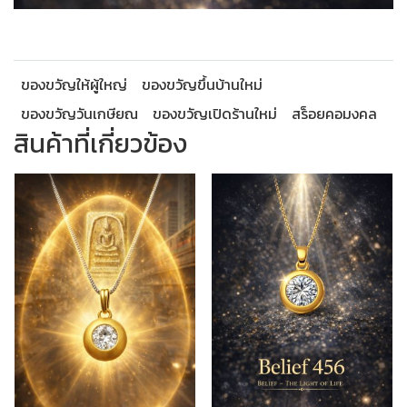
ของขวัญให้ผู้ใหญ่
ของขวัญขึ้นบ้านใหม่
ของขวัญวันเกษียณ
ของขวัญเปิดร้านใหม่
สร็อยคอมงคล
สินค้าที่เกี่ยวข้อง