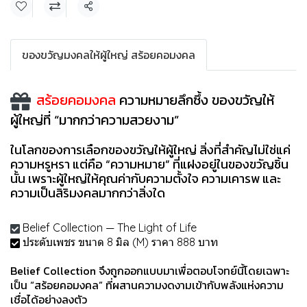
แชร์
ของขวัญมงคลให้ผู้ใหญ่ สร้อยคอมงคล
สร้อยคอมงคล
ความหมายลึกซึ้ง ของขวัญให้
ผู้ใหญ่ที่ “มากกว่าความสวยงาม”
ในโลกของการเลือกของขวัญให้ผู้ใหญ่ สิ่งที่สำคัญไม่ใช่แค่
ความหรูหรา แต่คือ “ความหมาย” ที่แฝงอยู่ในของขวัญชิ้น
นั้น เพราะผู้ใหญ่ให้คุณค่ากับความตั้งใจ ความเคารพ และ
ความเป็นสิริมงคลมากกว่าสิ่งใด
Belief Collection — The Light of Life
ประดับเพชร ขนาด 8 มิล (M) ราคา 888 บาท
Belief Collection จึงถูกออกแบบมาเพื่อตอบโจทย์นี้โดยเฉพาะ
เป็น “สร้อยคอมงคล” ที่ผสานความงดงามเข้ากับพลังแห่งความ
เชื่อได้อย่างลงตัว