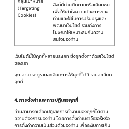
กลุ่มเป้าหมาย
ลิงก์ที่ท่านติดตามหรือเยี่ยมชม
(Targeting
เพื่อให้เข้าใจความต้องการของ
Cookies)
ท่านและใช้ในการปรับปรุงและ
พัฒนาเว็บไซต์ รวมถึงการ
โฆษณาให้เหมาะสมกับความ
สนใจของท่าน
เว็บไซต์นี้ใช้คุกกี้หลายประเภท ซึ่งถูกตั้งค่าด้วยเว็บไซต์
ของเรา
คุณสามารถดูรายละเอียดการใช้คุกกี้ได้ที่
รายละเอียด
คุกกี้
4. การตั้งค่าและการปฏิเสธคุกกี้
ท่านสามารถเลือกปฏิเสธการทำงานของคุกกี้ได้ตาม
ความต้องการของท่าน โดยการตั้งค่าเบราว์เซอร์หรือ
การตั้งค่าความเป็นส่วนตัวของท่าน เพื่อระงับการเก็บ