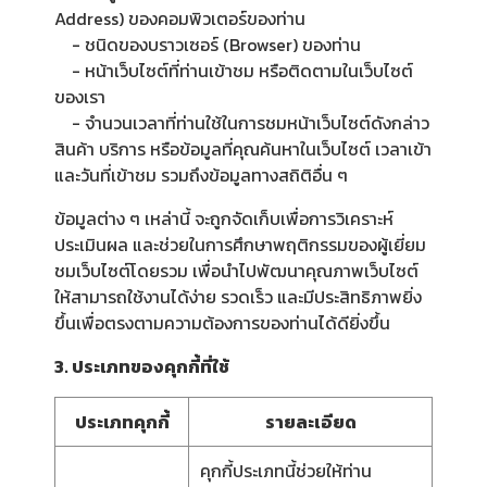
Address) ของคอมพิวเตอร์ของท่าน
- ชนิดของบราวเซอร์ (Browser) ของท่าน
- หน้าเว็บไซต์ที่ท่านเข้าชม หรือติดตามในเว็บไซต์
ของเรา
- จำนวนเวลาที่ท่านใช้ในการชมหน้าเว็บไซต์ดังกล่าว
สินค้า บริการ หรือข้อมูลที่คุณค้นหาในเว็บไซต์ เวลาเข้า
และวันที่เข้าชม รวมถึงข้อมูลทางสถิติอื่น ๆ
ข้อมูลต่าง ๆ เหล่านี้ จะถูกจัดเก็บเพื่อการวิเคราะห์
ประเมินผล และช่วยในการศึกษาพฤติกรรมของผู้เยี่ยม
ชมเว็บไซต์โดยรวม เพื่อนำไปพัฒนาคุณภาพเว็บไซต์
ให้สามารถใช้งานได้ง่าย รวดเร็ว และมีประสิทธิภาพยิ่ง
ขึ้นเพื่อตรงตามความต้องการของท่านได้ดียิ่งขึ้น
3. ประเภทของคุกกี้ที่ใช้
ประเภทคุกกี้
รายละเอียด
คุกกี้ประเภทนี้ช่วยให้ท่าน