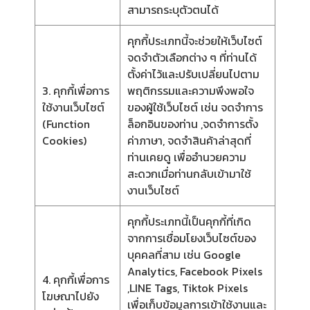
สามารถระบุตัวตนได้
คุกกี้ประเภทนี้จะช่วยให้เว็บไซต์
จดจำตัวเลือกต่าง ๆ ที่ท่านได้
ตั้งค่าไว้และปรับเปลี่ยนไปตาม
3. คุกกี้เพื่อการ
พฤติกรรมและความพึงพอใจ
ใช้งานเว็บไซต์
ของผู้ใช้เว็บไซต์ เช่น จดจำการ
(Function
ล็อกอินของท่าน ,จดจำการตั้ง
Cookies)
ค่าภาษา, จดจำสินค้าล่าสุดที่
ท่านเคยดู เพื่ออำนวยความ
สะดวกเมื่อท่านกลับเข้ามาใช้
งานเว็บไซต์
คุกกี้ประเภทนี้เป็นคุกกี้ที่เกิด
จากการเชื่อมโยงเว็บไซต์ของ
บุคคลที่สาม เช่น Google
Analytics, Facebook Pixels
4. คุกกี้เพื่อการ
,LINE Tags, Tiktok Pixels
โฆษณาไปยัง
เพื่อเก็บข้อมูลการเข้าใช้งานและ