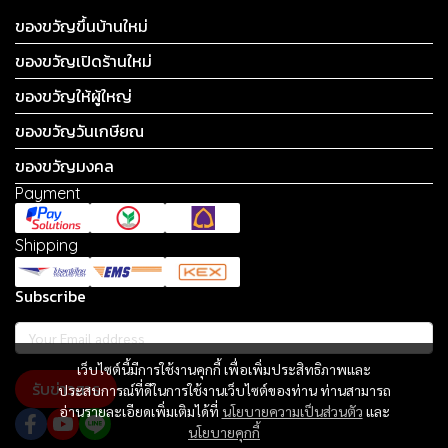
ของขวัญขึ้นบ้านใหม่
ของขวัญเปิดร้านใหม่
ของขวัญให้ผู้ใหญ่
ของขวัญวันเกษียณ
ของขวัญมงคล
Payment
Shipping
Subscribe
เว็บไซต์นี้มีการใช้งานคุกกี้ เพื่อเพิ่มประสิทธิภาพและ
รับข่าวสาร
ประสบการณ์ที่ดีในการใช้งานเว็บไซต์ของท่าน ท่านสามารถ
อ่านรายละเอียดเพิ่มเติมได้ที่
นโยบายความเป็นส่วนตัว
และ
นโยบายคุกกี้