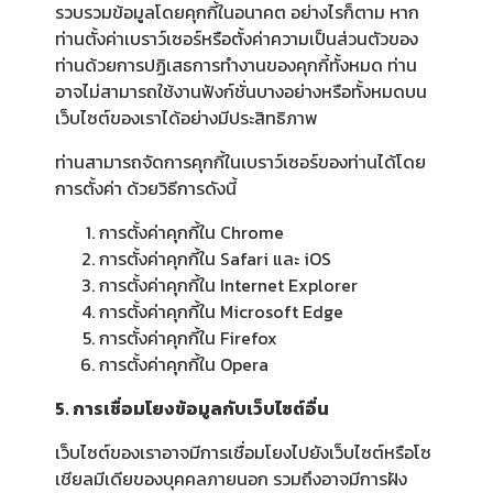
รวบรวมข้อมูลโดยคุกกี้ในอนาคต อย่างไรก็ตาม หาก
ท่านตั้งค่าเบราว์เซอร์หรือตั้งค่าความเป็นส่วนตัวของ
ท่านด้วยการปฏิเสธการทำงานของคุกกี้ทั้งหมด ท่าน
อาจไม่สามารถใช้งานฟังก์ชั่นบางอย่างหรือทั้งหมดบน
เว็บไซต์ของเราได้อย่างมีประสิทธิภาพ
ท่านสามารถจัดการคุกกี้ในเบราว์เซอร์ของท่านได้โดย
การตั้งค่า ด้วยวิธีการดังนี้
การตั้งค่าคุกกี้ใน
Chrome
การตั้งค่าคุกกี้ใน
Safari
และ
iOS
การตั้งค่าคุกกี้ใน
Internet Explorer
การตั้งค่าคุกกี้ใน
Microsoft Edge
การตั้งค่าคุกกี้ใน
Firefox
การตั้งค่าคุกกี้ใน
Opera
5. การเชื่อมโยงข้อมูลกับเว็บไซต์อื่น
เว็บไซต์ของเราอาจมีการเชื่อมโยงไปยังเว็บไซต์หรือโซ
เชียลมีเดียของบุคคลภายนอก รวมถึงอาจมีการฝัง