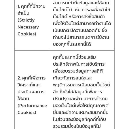
สามารถเข้าถึงข้อมูลและใช้งาน
1. คุกกี้ที่มีความ
เว็บไซต์ได้ เช่น การลงชื่อเข้าใช้
จำเป็น
เว็บไซต์ หรือการสั่งซื้อสินค้า
(Strictly
เพื่อให้เว็บไซต์สามารถทำงานได้
Necessary
เป็นปกติ มีความปลอดภัย ซึ่ง
Cookies)
ท่านจะไม่สามารถปิดการใช้งาน
ของคุกกี้ประเภทนี้ได้
คุกกี้ประเภทนี้ช่วยเสริม
ประสิทธิภาพในการใช้บริการ
เพื่อรวบรวมข้อมูลทางสถิติ
2. คุกกี้เพื่อการ
เกี่ยวกับการสนใจและ
วิเคราะห์และ
พฤติกรรมการเยี่ยมชมเว็บไซต์
ประเมินผลการ
อีกทั้งยังใช้ข้อมูลนี้เพื่อการ
ใช้งาน
ปรับปรุงและพัฒนาการทำงาน
(Performance
ของเว็บไซต์เพื่อให้มีคุณภาพดี
Cookies)
ขึ้นและมีความเหมาะสมมากขึ้น
ในส่วนของข้อมูลที่คุกกี้ที่เก็บ
รวบรวมนี้จะเป็นข้อมูลที่ไม่