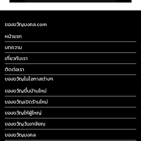
ของขวัญมงคล.com
หน้าแรก
บทความ
เกี่ยวกับเรา
ติดต่อเรา
ของขวัญในโอกาสต่างๆ
ของขวัญขึ้นบ้านใหม่
ของขวัญเปิดร้านใหม่
ของขวัญให้ผู้ใหญ่
ของขวัญวันเกษียณ
ของขวัญมงคล