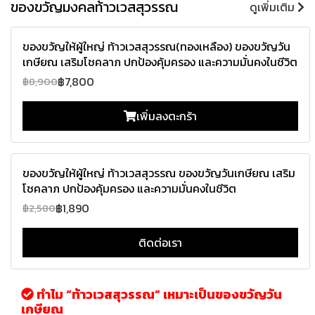
ของขวัญมงคลท้าวเวสสุวรรณ
ดูเพิ่มเติม
-12%
ของขวัญให้ผู้ใหญ่ ท้าวเวสสุวรรณ(ทองเหลือง) ของขวัญวัน
เกษียณ เสริมโชคลาภ ปกป้องคุ้มครอง และความมั่นคงในชีวิต
฿7,800
฿8,900
เพิ่มลงตะกร้า
-27%
ของขวัญให้ผู้ใหญ่ ท้าวเวสสุวรรณ ของขวัญวันเกษียณ เสริม
โชคลาภ ปกป้องคุ้มครอง และความมั่นคงในชีวิต
฿1,890
฿2,580
ติดต่อเรา
ทำไม “ท้าวเวสสุวรรณ” เหมาะเป็นของขวัญวัน
เกษียณ