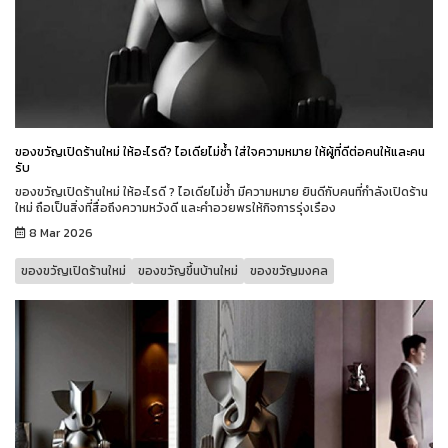
ของขวัญเปิดร้านใหม่ ให้อะไรดี? ไอเดียไม่ซ้ำ ใส่ใจความหมาย ให้ผู้ที่ดีต่อคนให้และคน
รับ
ของขวัญเปิดร้านใหม่ ให้อะไรดี ? ไอเดียไม่ซ้ำ มีความหมาย ยินดีกับคนที่กำลังเปิดร้าน
ใหม่ ถือเป็นสิ่งที่สื่อถึงความหวังดี และคำอวยพรให้กิจการรุ่งเรือง
8 Mar 2026
ของขวัญเปิดร้านใหม่
ของขวัญขึ้นบ้านใหม่
ของขวัญมงคล