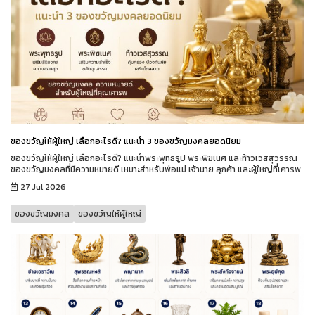
ของขวัญให้ผู้ใหญ่ เลือกอะไรดี? แนะนำ 3 ของขวัญมงคลยอดนิยม
ของขวัญให้ผู้ใหญ่ เลือกอะไรดี? แนะนำพระพุทธรูป พระพิฆเนศ และท้าวเวสสุวรรณ
ของขวัญมงคลที่มีความหมายดี เหมาะสำหรับพ่อแม่ เจ้านาย ลูกค้า และผู้ใหญ่ที่เคารพ
27 Jul 2026
ของขวัญมงคล
ของขวัญให้ผู้ใหญ่