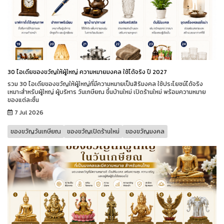
30 ไอเดียของขวัญให้ผู้ใหญ่ ความหมายมงคล ใช้ได้จริง ปี 2027
รวม 30 ไอเดียของขวัญให้ผู้ใหญ่ที่มีความหมายเป็นสิริมงคล ใช้ประโยชน์ได้จริง
เหมาะสำหรับผู้ใหญ่ ผู้บริหาร วันเกษียณ ขึ้นบ้านใหม่ เปิดร้านใหม่ พร้อมความหมาย
ของแต่ละชิ้น
7 Jul 2026
ของขวัญวันเกษียณ
ของขวัญเปิดร้านใหม่
ของขวัญมงคล