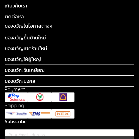
เกี่ยวกับเรา
ติดต่อเรา
ของขวัญในโอกาสต่างๆ
ของขวัญขึ้นบ้านใหม่
ของขวัญเปิดร้านใหม่
ของขวัญให้ผู้ใหญ่
ของขวัญวันเกษียณ
ของขวัญมงคล
Payment
Shipping
Subscribe