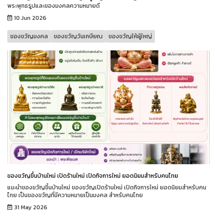
พระพุทธรูปและของมงคลความหมายดี
10 Jun 2026
ของขวัญมงคล
ของขวัญวันเกษียณ
ของขวัญให้ผู้ใหญ่
ของขวัญขึ้นบ้านใหม่ เปิดร้านใหม่ เปิดกิจการใหม่ ยอดนิยมสำหรับคนไทย
แนะนำของขวัญขึ้นบ้านใหม่ ของขวัญเปิดร้านใหม่ เปิดกิจการใหม่ ยอดนิยมสำหรับคน
ไทย เป็นของขวัญที่มีความหมายเป็นมงคล สำหรับคนไทย
31 May 2026