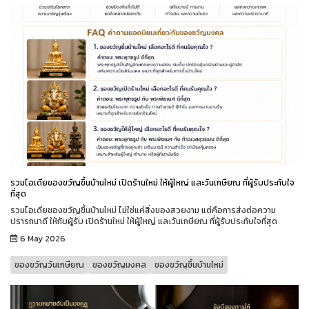
รวมไอเดียของขวัญขึ้นบ้านใหม่ เปิดร้านใหม่ ให้ผู้ใหญ่ และวันเกษียณ ที่ผู้รับประทับใจ
ที่สุด
รวมไอเดียของขวัญขึ้นบ้านใหม่ ไม่ใช่แค่สิ่งของสวยงาม แต่คือการส่งต่อความ
ปรารถนาดี ให้กับผู้รับ เปิดร้านใหม่ ให้ผู้ใหญ่ และวันเกษียณ ที่ผู้รับประทับใจที่สุด
6 May 2026
ของขวัญวันเกษียณ
ของขวัญมงคล
ของขวัญขึ้นบ้านใหม่