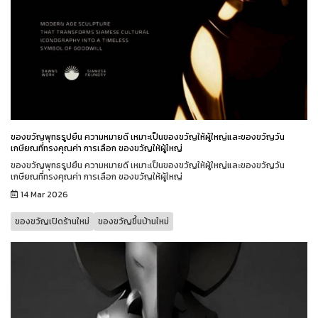
ของขวัญพุทธรูปยืน ความหมายดี เหมาะเป็นของขวัญให้ผู้ใหญ่และของขวัญวัน
เกษียณที่ทรงคุณค่า การเลือก ของขวัญให้ผู้ใหญ่
ของขวัญพุทธรูปยืน ความหมายดี เหมาะเป็นของขวัญให้ผู้ใหญ่และของขวัญวัน
เกษียณที่ทรงคุณค่า การเลือก ของขวัญให้ผู้ใหญ่
14 Mar 2026
ของขวัญเปิดร้านใหม่
ของขวัญขึ้นบ้านใหม่