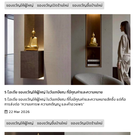
ของขวัญให้ผู้ใหญ่
ของขวัญเปิดร้านใหม่
ของขวัญขึ้นบ้านใหม่
5 ไอเดีย ของขวัญให้ผู้ใหญ่ ในวันเกษียณ ที่มีคุณค่าและความหมาย
5 ไอเดีย ของขวัญให้ผู้ใหญ่ ในวันเกษียณ ที่ทั้งมีคุณค่าและความหมายลึกซึ้ง แต่คือ
การส่งต่อ “ความเคารพ ความกตัญญู และคำอวยพร”
22 Mar 2026
ของขวัญให้ผู้ใหญ่
ของขวัญขึ้นบ้านใหม่
ของขวัญเปิดร้านใหม่