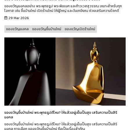
ของขวัญมงคลอย่าง พระพุทธรูป พระพิฆเนศ และท้าวเวสสุวรรณ เหมาะสำหรับทุก
โอกาส เช่น ขึ้นบ้านใหม่ เปิดร้านใหม่ ให้ผู้ใหญ่ และวันเกษียณ ช่วยเสริมความโชคดี
29 Mar 2026
ของขวัญมงคล
ของขวัญขึ้นบ้านใหม่
ของขวัญเปิดร้านใหม่
ของขวัญขึ้นบ้านใหม่ พระพุทธรูปดีไหม? ให้แล้วอยู่เย็นเป็นสุข เสริมความเป็นสิริ
มงคล
ของขวัญขึ้นบ้านใหม่ พระพุทธรูปดีไหม? ให้แล้วอยู่เย็นเป็นสุข เสริมความเป็นสิริ
มงคล การเลือก ของขวัญขึ้นบ้านใหม่ ถือเป็นเรื่องสำคัญ