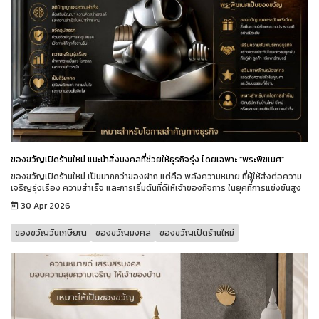
ของขวัญเปิดร้านใหม่ แนะนำสิ่งมงคลที่ช่วยให้ธุรกิจรุ่ง โดยเฉพาะ “พระพิฆเนศ”
ของขวัญเปิดร้านใหม่ เป็นมากกว่าของฝาก แต่คือ พลังความหมาย ที่ผู้ให้ส่งต่อความ
เจริญรุ่งเรือง ความสำเร็จ และการเริ่มต้นที่ดีให้เจ้าของกิจการ ในยุคที่การแข่งขันสูง
30 Apr 2026
ของขวัญวันเกษียณ
ของขวัญมงคล
ของขวัญเปิดร้านใหม่