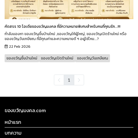
คัดสรร 10 ไอเดียของขวัญมงคล ที่มีความหมายพิเศษสำหรับคนที่คุณรัก...!!!
กำลังมองหา ของขวัญขึ้นบ้านใหม่ ,ของขวัญให้ผู้ใหญ่, ของขวัญเปิดร้านใหม่ หรือ
ของขวัญวันเกษียณ ที่มีคุณค่าและความหมายดี ๆ อยู่ใช่ไหม...?
22 Feb 2026
ของขวัญขึ้นบ้านใหม่
ของขวัญเปิดร้านใหม่
ของขวัญวันเกษียณ
1
ของขวัญมงคล.com
หน้าแรก
บทความ