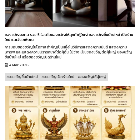
ของขวัญมงคล รวม 5 ไอเดียของขวัญให้ลูกค้าผู้ใหญ่ ของขวัญขึ้นบ้านใหม่ เปิดร้าน
ใหม่ และวันเกษียณ
การมอบของขวัญในโอกาสสำคัญเป็นหนึ่งในวิธีการแสดงความยินดี แสดงความ
เคารพ และแสดงความปรารถนาดีต่อผู้อื่น ไม่ว่าจะเป็นของขวัญต่อผู้ใหญ่ ของขวัญ
ขึ้นบ้านใหม่ หรือของขวัญเปิดร้านใหม่
4 Mar 2026
ของขวัญขึ้นบ้านใหม่
ของขวัญเปิดร้านใหม่
ของขวัญให้ผู้ใหญ่