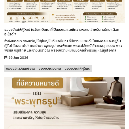
ของขวัญให้ผู้ใหญ่ ในวันเกษียณ ที่เป็นมงคลและมีความหมาย สำหรับคนไทย เลือก
อะไรดี ?
กำลังมองหา ของขวัญให้ผู้ใหญ่ ในวันเกษียณ ที่มีความหมายดี เป็นมงคล และอยู่กับ
ผู้รับได้ตลอดไป? แนะนำพระพุทธรูป พระพิฆเนศ พระแม่ลักษมี ท้าวเวสสุวรรณ พระ
พรหม ครุฑไทย และช้างเอราวัณ พร้อมความหมายมงคลสำหรับผู้ใหญ่ทุกโอกาส
29 Jun 2026
ของขวัญวันเกษียณ
ของขวัญมงคล
ของขวัญให้ผู้ใหญ่