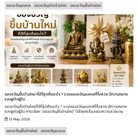
ของขวัญมงคล
ของขวัญเปิดร้านใหม่
ของขวัญขึ้นบ้านใหม่
ของขวัญขึ้นบ้านใหม่ ที่ดีที่สุดคืออะไร ? รวมของขวัญมงคลที่ทั้งสวย มีความหมาย
และถูกใจผู้รับ
ของขวัญขึ้นบ้านใหม่ที่ดีที่สุดคืออะไร ? รวมของขวัญมงคลที่ทั้งสวย มีความหมาย
และถูกใจผู้รับ การเลือก “ของขวัญขึ้นบ้านใหม่” ไม่ใช่แค่เรื่องของความสวยงาม
13 May 2026
ของขวัญขึ้นบ้านใหม่
ของขวัญมงคล