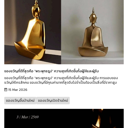
ของขวัญที่ดีที่สุดคือ “พระพุทธรูป” ความสุขที่เกิดขึ้นทั้งผู้ให้และผู้รับ
ของขวัญที่ดีที่สุดคือ “พระพุทธรูป” ความสุขที่เกิดขึ้นทั้งผู้ให้และผู้รับ การมอบของ
ขวัญให้ใครสักคน ของขวัญที่มีคุณค่ามากที่สุดจึงไม่จำเป็นต้องเป็นสิ่งที่มีราคาสูง
15 Mar 2026
ของขวัญขึ้นบ้านใหม่
ของขวัญเปิดร้านใหม่