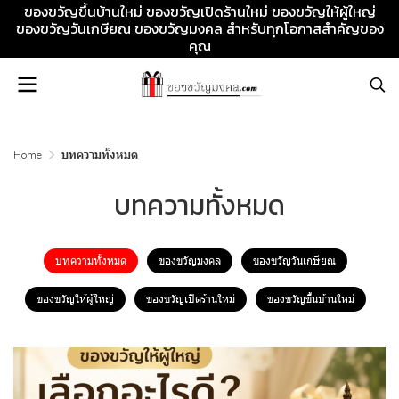
ของขวัญขึ้นบ้านใหม่ ของขวัญเปิดร้านใหม่ ของขวัญให้ผู้ใหญ่
ของขวัญวันเกษียณ ของขวัญมงคล สำหรับทุกโอกาสสำคัญของ
คุณ
Home
บทความทั้งหมด
บทความทั้งหมด
บทความทั้งหมด
ของขวัญมงคล
ของขวัญวันเกษียณ
ของขวัญให้ผู้ใหญ่
ของขวัญเปิดร้านใหม่
ของขวัญขึ้นบ้านใหม่