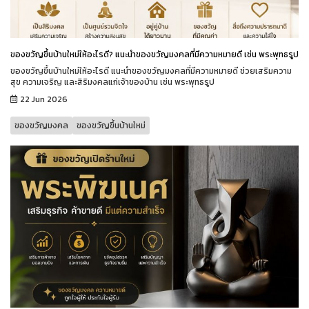
ของขวัญขึ้นบ้านใหม่ให้อะไรดี? แนะนำของขวัญมงคลที่มีความหมายดี เช่น พระพุทธรูป
ของขวัญขึ้นบ้านใหม่ให้อะไรดี แนะนำของขวัญมงคลที่มีความหมายดี ช่วยเสริมความ
สุข ความเจริญ และสิริมงคลแก่เจ้าของบ้าน เช่น พระพุทธรูป
22 Jun 2026
ของขวัญมงคล
ของขวัญขึ้นบ้านใหม่