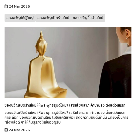
24 Mar 2026
ของขวัญให้ผู้ใหญ่
ของขวัญเปิดร้านใหม่
ของขวัญขึ้นบ้านใหม่
ของขวัญเปิดร้านใหม่ ให้พระพุทธรูปดีไหม? เสริมโชคลาภ ค้าขายรุ่ง ตั้งแต่วันแรก
ของขวัญเปิดร้านใหม่ ให้พระพุทธรูปดีไหม? เสริมโชคลาภ ค้าขายรุ่ง ตั้งแต่วันแรก
การเลือก ของขวัญเปิดร้านใหม่ ไม่ใช่แค่ให้เพื่อแสดงความยินดีเท่านั้น แต่ยังเป็นการ
“ส่งพลังดี ๆ” ให้กับธุรกิจใหม่ของผู้รับ
24 Mar 2026