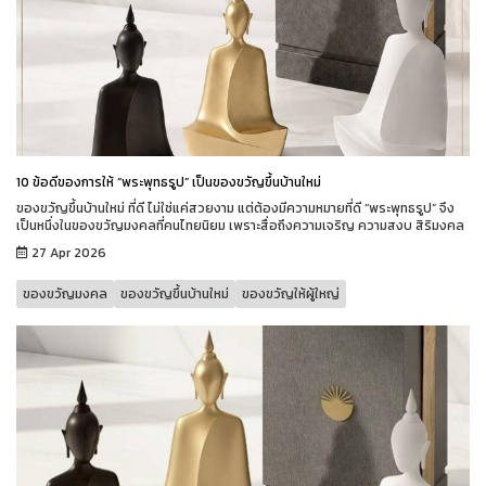
10 ข้อดีของการให้ “พระพุทธรูป” เป็นของขวัญขึ้นบ้านใหม่
ของขวัญขึ้นบ้านใหม่ ที่ดี ไม่ใช่แค่สวยงาม แต่ต้องมีความหมายที่ดี “พระพุทธรูป” จึง
เป็นหนึ่งในของขวัญมงคลที่คนไทยนิยม เพราะสื่อถึงความเจริญ ความสงบ สิริมงคล
27 Apr 2026
ของขวัญมงคล
ของขวัญขึ้นบ้านใหม่
ของขวัญให้ผู้ใหญ่