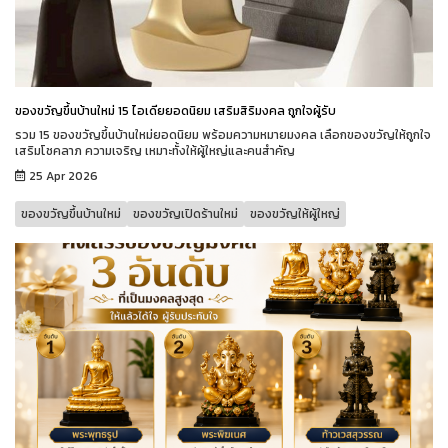
ของขวัญขึ้นบ้านใหม่ 15 ไอเดียยอดนิยม เสริมสิริมงคล ถูกใจผู้รับ
รวม 15 ของขวัญขึ้นบ้านใหม่ยอดนิยม พร้อมความหมายมงคล เลือกของขวัญให้ถูกใจ
เสริมโชคลาภ ความเจริญ เหมาะทั้งให้ผู้ใหญ่และคนสำคัญ
25 Apr 2026
ของขวัญขึ้นบ้านใหม่
ของขวัญเปิดร้านใหม่
ของขวัญให้ผู้ใหญ่