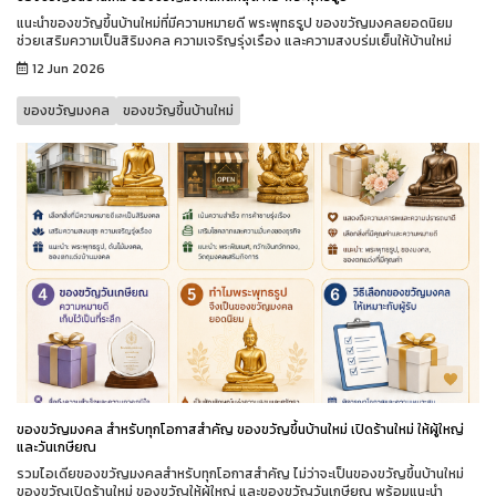
แนะนำของขวัญขึ้นบ้านใหม่ที่มีความหมายดี พระพุทธรูป ของขวัญมงคลยอดนิยม
ช่วยเสริมความเป็นสิริมงคล ความเจริญรุ่งเรือง และความสงบร่มเย็นให้บ้านใหม่
12 Jun 2026
ของขวัญมงคล
ของขวัญขึ้นบ้านใหม่
ของขวัญมงคล สำหรับทุกโอกาสสำคัญ ของขวัญขึ้นบ้านใหม่ เปิดร้านใหม่ ให้ผู้ใหญ่
และวันเกษียณ
รวมไอเดียของขวัญมงคลสำหรับทุกโอกาสสำคัญ ไม่ว่าจะเป็นของขวัญขึ้นบ้านใหม่
ของขวัญเปิดร้านใหม่ ของขวัญให้ผู้ใหญ่ และของขวัญวันเกษียณ พร้อมแนะนำ