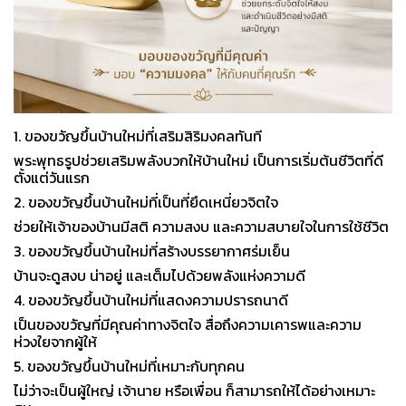
1. ของขวัญขึ้นบ้านใหม่ที่เสริมสิริมงคลทันที
พระพุทธรูปช่วยเสริมพลังบวกให้บ้านใหม่ เป็นการเริ่มต้นชีวิตที่ดี
ตั้งแต่วันแรก
2. ของขวัญขึ้นบ้านใหม่ที่เป็นที่ยึดเหนี่ยวจิตใจ
ช่วยให้เจ้าของบ้านมีสติ ความสงบ และความสบายใจในการใช้ชีวิต
3. ของขวัญขึ้นบ้านใหม่ที่สร้างบรรยากาศร่มเย็น
บ้านจะดูสงบ น่าอยู่ และเต็มไปด้วยพลังแห่งความดี
4. ของขวัญขึ้นบ้านใหม่ที่แสดงความปรารถนาดี
เป็นของขวัญที่มีคุณค่าทางจิตใจ สื่อถึงความเคารพและความ
ห่วงใยจากผู้ให้
5. ของขวัญขึ้นบ้านใหม่ที่เหมาะกับทุกคน
ไม่ว่าจะเป็นผู้ใหญ่ เจ้านาย หรือเพื่อน ก็สามารถให้ได้อย่างเหมาะ