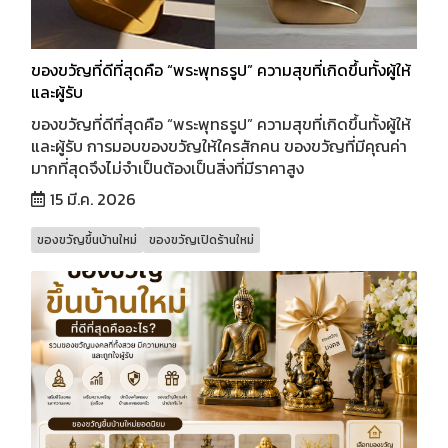
ของขวัญที่ดีที่สุดคือ “พระพุทธรูป” ความสุขที่เกิดขึ้นทั้งผู้ให้
และผู้รับ
ของขวัญที่ดีที่สุดคือ “พระพุทธรูป” ความสุขที่เกิดขึ้นทั้งผู้ให้
และผู้รับ การมอบของขวัญให้ใครสักคน ของขวัญที่มีคุณค่า
มากที่สุดจึงไม่จำเป็นต้องเป็นสิ่งที่มีราคาสูง
15 มี.ค. 2026
ของขวัญขึ้นบ้านใหม่
ของขวัญเปิดร้านใหม่