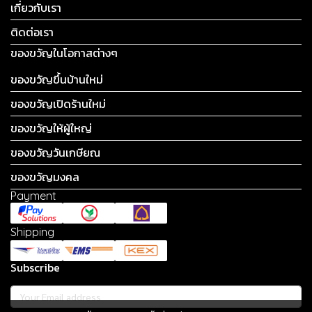
เกี่ยวกับเรา
ติดต่อเรา
ของขวัญในโอกาสต่างๆ
ของขวัญขึ้นบ้านใหม่
ของขวัญเปิดร้านใหม่
ของขวัญให้ผู้ใหญ่
ของขวัญวันเกษียณ
ของขวัญมงคล
Payment
Shipping
Subscribe