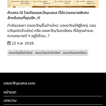
คัดสรร 10 ไอเดียของขวัญมงคล ที่มีความหมายพิเศษ
สำหรับคนที่คุณรัก...!!!
กำลังมองหา ของขวัญขึ้นบ้านใหม่ ,ของขวัญให้ผู้ใหญ่, ของ
ขวัญเปิดร้านใหม่ หรือ ของขวัญวันเกษียณ ที่มีคุณค่าและ
ความหมายดี ๆ อยู่ใช่ไหม...?
22 ก.พ. 2026
ของขวัญขึ้นบ้านใหม่
ของขวัญเปิดร้านใหม่
ของขวัญวันเกษียณ
ของขวัญมงคล.com
หน้าแรก
บทความ