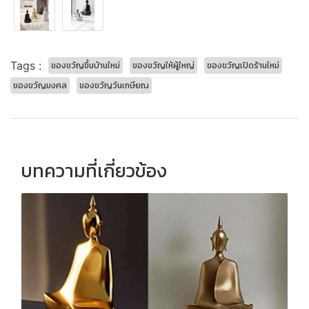
Tags :
ของขวัญขึ้นบ้านใหม่
ของขวัญให้ผู้ใหญ่
ของขวัญเปิดร้านใหม่
ของขวัญมงคล
ของขวัญวันเกษียณ
บทความที่เกี่ยวข้อง