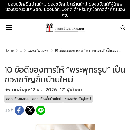
ของขวัญขึ้นบ้านใหม่ ของขวัญเปิดร้านใหม่ ของขวัญให้ผู้ใหญ่
ของขวัญวันเกษียณ ของขวัญมงคล สำหรับทุกโอกาสสำคัญของ
คุณ
Home
...
ของขวัญมงคล
10 ข้อดีของการให้ “พระพุทธรูป” เป็นของขวัญขึ้นบ้านใหม่
10 ข้อดีของการให้ “พระพุทธรูป” เป็น
ของขวัญขึ้นบ้านใหม่
อัพเดทล่าสุด: 12 พ.ค. 2026
171 ผู้เข้าชม
ของขวัญมงคล
ของขวัญขึ้นบ้านใหม่
ของขวัญให้ผู้ใหญ่
แชร์