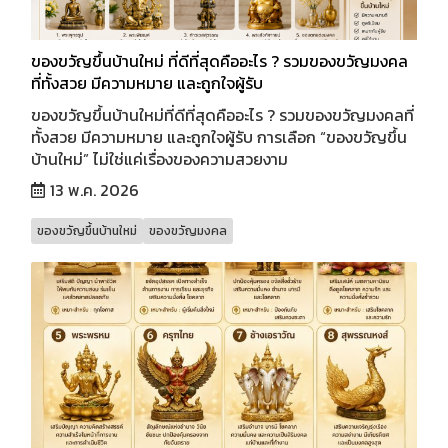
ของขวัญขึ้นบ้านใหม่ ที่ดีที่สุดคืออะไร ? รวมของขวัญมงคล
ที่ทั้งสวย มีความหมาย และถูกใจผู้รับ
ของขวัญขึ้นบ้านใหม่ที่ดีที่สุดคืออะไร ? รวมของขวัญมงคลที่
ทั้งสวย มีความหมาย และถูกใจผู้รับ การเลือก “ของขวัญขึ้น
บ้านใหม่” ไม่ใช่แค่เรื่องของความสวยงาม
13 พ.ค. 2026
ของขวัญขึ้นบ้านใหม่
ของขวัญมงคล