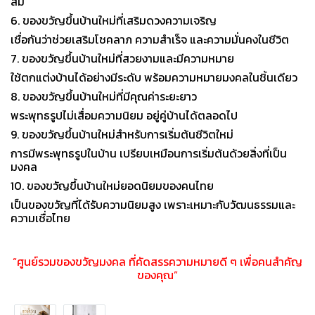
สม
6. ของขวัญขึ้นบ้านใหม่ที่เสริมดวงความเจริญ
เชื่อกันว่าช่วยเสริมโชคลาภ ความสำเร็จ และความมั่นคงในชีวิต
7. ของขวัญขึ้นบ้านใหม่ที่สวยงามและมีความหมาย
ใช้ตกแต่งบ้านได้อย่างมีระดับ พร้อมความหมายมงคลในชิ้นเดียว
8. ของขวัญขึ้นบ้านใหม่ที่มีคุณค่าระยะยาว
พระพุทธรูปไม่เสื่อมความนิยม อยู่คู่บ้านได้ตลอดไป
9. ของขวัญขึ้นบ้านใหม่สำหรับการเริ่มต้นชีวิตใหม่
การมีพระพุทธรูปในบ้าน เปรียบเหมือนการเริ่มต้นด้วยสิ่งที่เป็น
มงคล
10. ของขวัญขึ้นบ้านใหม่ยอดนิยมของคนไทย
เป็นของขวัญที่ได้รับความนิยมสูง เพราะเหมาะกับวัฒนธรรมและ
ความเชื่อไทย
“ศูนย์รวมของขวัญมงคล ที่คัดสรรความหมายดี ๆ เพื่อคนสำคัญ
ของคุณ”