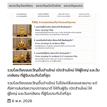
ของขวัญวันเกษียณ
ของขวัญเปิดร้านใหม่
ของขวัญมงคล
รวมไอเดียของขวัญขึ้นบ้านใหม่ เปิดร้านใหม่ ให้ผู้ใหญ่ และวัน
เกษียณ ที่ผู้รับประทับใจที่สุด
รวมไอเดียของขวัญขึ้นบ้านใหม่ ไม่ใช่แค่สิ่งของสวยงาม แต่
คือการส่งต่อความปรารถนาดี ให้กับผู้รับ เปิดร้านใหม่ ให้
ผู้ใหญ่ และวันเกษียณ ที่ผู้รับประทับใจที่สุด
6 พ.ค. 2026