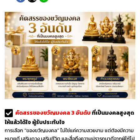
คัดสรรของขวัญมงคล 3 อันดับ
ที่เป็นมงคลสูงสุด
ให้แล้วได้ใจ ผู้รับประทับใจ
การเลือก “ของขวัญมงคล” ไม่ใช่แค่ความสวยงาม แต่ต้องมีความ
หมายดี เสริมดวง เสริมชีวิต และสื่อถึงความปรารถนาดีจากผู้ให้ไป