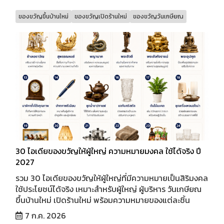
ของขวัญขึ้นบ้านใหม่
ของขวัญเปิดร้านใหม่
ของขวัญวันเกษียณ
30 ไอเดียของขวัญให้ผู้ใหญ่ ความหมายมงคล ใช้ได้จริง ปี
2027
รวม 30 ไอเดียของขวัญให้ผู้ใหญ่ที่มีความหมายเป็นสิริมงคล
ใช้ประโยชน์ได้จริง เหมาะสำหรับผู้ใหญ่ ผู้บริหาร วันเกษียณ
ขึ้นบ้านใหม่ เปิดร้านใหม่ พร้อมความหมายของแต่ละชิ้น
7 ก.ค. 2026