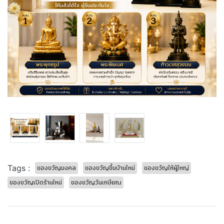
Tags :
ของขวัญมงคล
ของขวัญขึ้นบ้านใหม่
ของขวัญให้ผู้ใหญ่
ของขวัญเปิดร้านใหม่
ของขวัญวันเกษียณ