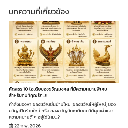
บทความที่เกี่ยวข้อง
คัดสรร 10 ไอเดียของขวัญมงคล ที่มีความหมายพิเศษ
สำหรับคนที่คุณรัก...!!!
กำลังมองหา ของขวัญขึ้นบ้านใหม่ ,ของขวัญให้ผู้ใหญ่, ของ
ขวัญเปิดร้านใหม่ หรือ ของขวัญวันเกษียณ ที่มีคุณค่าและ
ความหมายดี ๆ อยู่ใช่ไหม...?
22 ก.พ. 2026