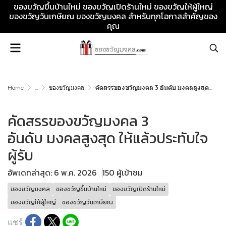
ของขวัญขึ้นบ้านใหม่ ของขวัญเปิดร้านใหม่ ของขวัญให้ผู้ใหญ่
ของขวัญวันเกษียณ ของขวัญมงคล สำหรับทุกโอกาสสำคัญของ
คุณ
Home
...
ของขวัญมงคล
คัดสรรของขวัญมงคล 3 อันดับ มงคลสูงสุด ให้แล้วประทับใจผู้รับ
คัดสรรของขวัญมงคล 3
อันดับ มงคลสูงสุด ให้แล้วประทับใจ
ผู้รับ
อัพเดทล่าสุด: 6 พ.ค. 2026
150 ผู้เข้าชม
ของขวัญมงคล
ของขวัญขึ้นบ้านใหม่
ของขวัญเปิดร้านใหม่
ของขวัญให้ผู้ใหญ่
ของขวัญวันเกษียณ
แชร์