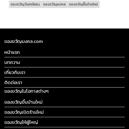
ของขวัญวันเกษียณ
ของขวัญมงคล
ของขวัญขึ้นบ้านใหม่
ของขวัญมงคล.com
หน้าแรก
บทความ
เกี่ยวกับเรา
ติดต่อเรา
ของขวัญในโอกาสต่างๆ
ของขวัญขึ้นบ้านใหม่
ของขวัญเปิดร้านใหม่
ของขวัญให้ผู้ใหญ่