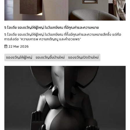
5 ไอเดีย ของขวัญให้ผู้ใหญ่ ในวันเกษียณ ที่มีคุณค่าและความหมาย
5 ไอเดีย ของขวัญให้ผู้ใหญ่ ในวันเกษียณ ที่ทั้งมีคุณค่าและความหมายลึกซึ้ง แต่คือ
การส่งต่อ “ความเคารพ ความกตัญญู และคำอวยพร”
22 Mar 2026
ของขวัญให้ผู้ใหญ่
ของขวัญขึ้นบ้านใหม่
ของขวัญเปิดร้านใหม่