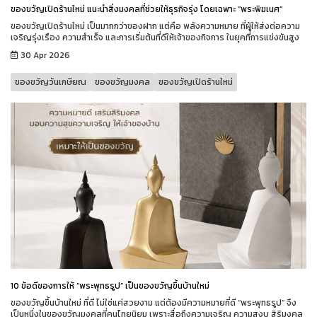
ของขวัญเปิดร้านใหม่ แนะนำสิ่งมงคลที่ช่วยให้ธุรกิจรุ่ง โดยเฉพาะ “พระพิฆเนศ”
ของขวัญเปิดร้านใหม่ เป็นมากกว่าของฝาก แต่คือ พลังความหมาย ที่ผู้ให้ส่งต่อความ
เจริญรุ่งเรือง ความสำเร็จ และการเริ่มต้นที่ดีให้เจ้าของกิจการ ในยุคที่การแข่งขันสูง
30 Apr 2026
ของขวัญวันเกษียณ
ของขวัญมงคล
ของขวัญเปิดร้านใหม่
10 ข้อดีของการให้ “พระพุทธรูป” เป็นของขวัญขึ้นบ้านใหม่
ของขวัญขึ้นบ้านใหม่ ที่ดี ไม่ใช่แค่สวยงาม แต่ต้องมีความหมายที่ดี “พระพุทธรูป” จึง
เป็นหนึ่งในของขวัญมงคลที่คนไทยนิยม เพราะสื่อถึงความเจริญ ความสงบ สิริมงคล