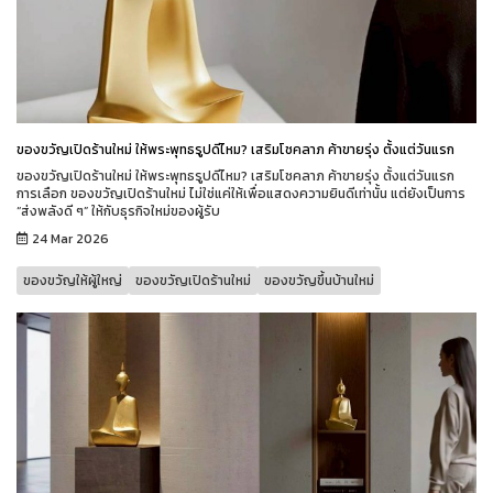
ของขวัญเปิดร้านใหม่ ให้พระพุทธรูปดีไหม? เสริมโชคลาภ ค้าขายรุ่ง ตั้งแต่วันแรก
ของขวัญเปิดร้านใหม่ ให้พระพุทธรูปดีไหม? เสริมโชคลาภ ค้าขายรุ่ง ตั้งแต่วันแรก
การเลือก ของขวัญเปิดร้านใหม่ ไม่ใช่แค่ให้เพื่อแสดงความยินดีเท่านั้น แต่ยังเป็นการ
“ส่งพลังดี ๆ” ให้กับธุรกิจใหม่ของผู้รับ
24 Mar 2026
ของขวัญให้ผู้ใหญ่
ของขวัญเปิดร้านใหม่
ของขวัญขึ้นบ้านใหม่