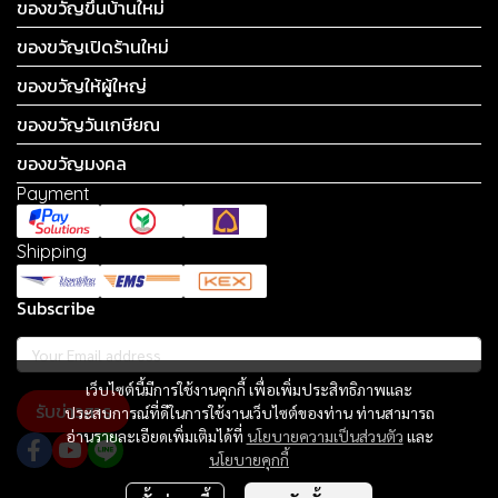
ของขวัญขึ้นบ้านใหม่
ของขวัญเปิดร้านใหม่
ของขวัญให้ผู้ใหญ่
ของขวัญวันเกษียณ
ของขวัญมงคล
Payment
Shipping
Subscribe
เว็บไซต์นี้มีการใช้งานคุกกี้ เพื่อเพิ่มประสิทธิภาพและ
รับข่าวสาร
ประสบการณ์ที่ดีในการใช้งานเว็บไซต์ของท่าน ท่านสามารถ
อ่านรายละเอียดเพิ่มเติมได้ที่
นโยบายความเป็นส่วนตัว
และ
นโยบายคุกกี้