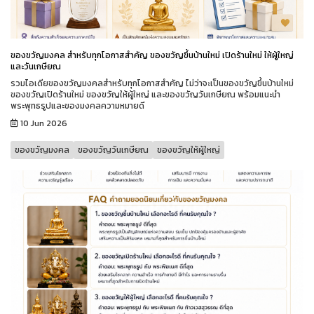
ของขวัญมงคล สำหรับทุกโอกาสสำคัญ ของขวัญขึ้นบ้านใหม่ เปิดร้านใหม่ ให้ผู้ใหญ่
และวันเกษียณ
รวมไอเดียของขวัญมงคลสำหรับทุกโอกาสสำคัญ ไม่ว่าจะเป็นของขวัญขึ้นบ้านใหม่
ของขวัญเปิดร้านใหม่ ของขวัญให้ผู้ใหญ่ และของขวัญวันเกษียณ พร้อมแนะนำ
พระพุทธรูปและของมงคลความหมายดี
10 Jun 2026
ของขวัญมงคล
ของขวัญวันเกษียณ
ของขวัญให้ผู้ใหญ่