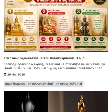
รวม 3 ของขวัญมงคลสำหรับคนไทย สินค้าสายมูยอดนิยม 3 อันดับ
ของขวัญมงคลอย่าง พระพุทธรูป พระพิฆเนศ และท้าวเวสสุวรรณ เหมาะสำหรับทุก
โอกาส เช่น ขึ้นบ้านใหม่ เปิดร้านใหม่ ให้ผู้ใหญ่ และวันเกษียณ ช่วยเสริมความโชคดี
29 Mar 2026
ของขวัญมงคล
ของขวัญขึ้นบ้านใหม่
ของขวัญเปิดร้านใหม่