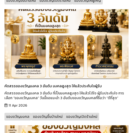
ของขวัญขึ้นบ้านใหม่
ของขวัญเปิดร้านใหม่
ของขวัญให้ผู้ใหญ่
คัดสรรของขวัญมงคล 3 อันดับ มงคลสูงสุด ให้แล้วประทับใจผู้รับ
คัดสรรของขวัญมงคล 3 อันดับ ที่เป็นมงคลสูงสุด ให้แล้วได้ใจ ผู้รับประทับใจ การ
เลือก “ของขวัญมงคล” วันนี้ขอแนะนำ 3 อันดับของขวัญมงคลที่ถือว่า “ดีที่สุด”
11 Apr 2026
ของขวัญมงคล
ของขวัญขึ้นบ้านใหม่
ของขวัญเปิดร้านใหม่