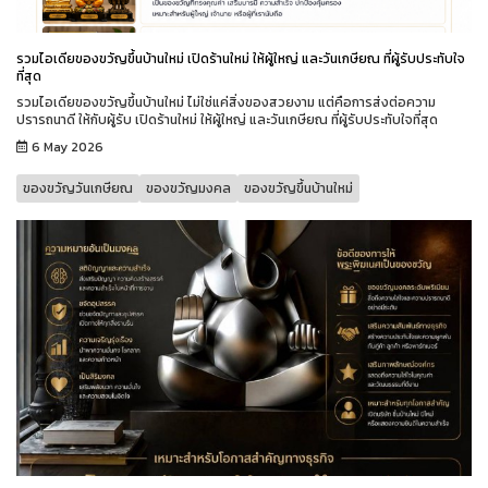
รวมไอเดียของขวัญขึ้นบ้านใหม่ เปิดร้านใหม่ ให้ผู้ใหญ่ และวันเกษียณ ที่ผู้รับประทับใจ
ที่สุด
รวมไอเดียของขวัญขึ้นบ้านใหม่ ไม่ใช่แค่สิ่งของสวยงาม แต่คือการส่งต่อความ
ปรารถนาดี ให้กับผู้รับ เปิดร้านใหม่ ให้ผู้ใหญ่ และวันเกษียณ ที่ผู้รับประทับใจที่สุด
6 May 2026
ของขวัญวันเกษียณ
ของขวัญมงคล
ของขวัญขึ้นบ้านใหม่