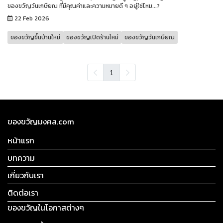
ของขวัญวันเกษียณ ที่มีคุณค่าและความหมายดี ๆ อยู่ใช่ไหม...?
22 Feb 2026
ของขวัญขึ้นบ้านใหม่
ของขวัญเปิดร้านใหม่
ของขวัญวันเกษียณ
1
ของขวัญมงคล.com
หน้าแรก
บทความ
เกี่ยวกับเรา
ติดต่อเรา
ของขวัญในโอกาสต่างๆ