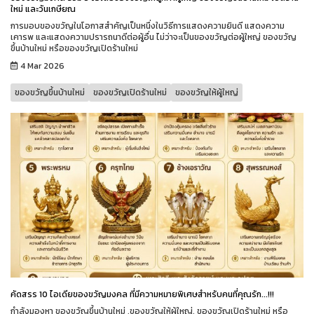
ใหม่ และวันเกษียณ
การมอบของขวัญในโอกาสสำคัญเป็นหนึ่งในวิธีการแสดงความยินดี แสดงความ
เคารพ และแสดงความปรารถนาดีต่อผู้อื่น ไม่ว่าจะเป็นของขวัญต่อผู้ใหญ่ ของขวัญ
ขึ้นบ้านใหม่ หรือของขวัญเปิดร้านใหม่
4 Mar 2026
ของขวัญขึ้นบ้านใหม่
ของขวัญเปิดร้านใหม่
ของขวัญให้ผู้ใหญ่
คัดสรร 10 ไอเดียของขวัญมงคล ที่มีความหมายพิเศษสำหรับคนที่คุณรัก...!!!
กำลังมองหา ของขวัญขึ้นบ้านใหม่ ,ของขวัญให้ผู้ใหญ่, ของขวัญเปิดร้านใหม่ หรือ