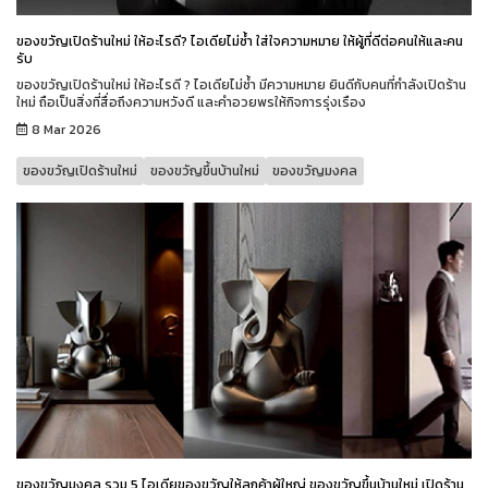
ของขวัญเปิดร้านใหม่ ให้อะไรดี? ไอเดียไม่ซ้ำ ใส่ใจความหมาย ให้ผู้ที่ดีต่อคนให้และคน
รับ
ของขวัญเปิดร้านใหม่ ให้อะไรดี ? ไอเดียไม่ซ้ำ มีความหมาย ยินดีกับคนที่กำลังเปิดร้าน
ใหม่ ถือเป็นสิ่งที่สื่อถึงความหวังดี และคำอวยพรให้กิจการรุ่งเรือง
8 Mar 2026
ของขวัญเปิดร้านใหม่
ของขวัญขึ้นบ้านใหม่
ของขวัญมงคล
ของขวัญมงคล รวม 5 ไอเดียของขวัญให้ลูกค้าผู้ใหญ่ ของขวัญขึ้นบ้านใหม่ เปิดร้าน