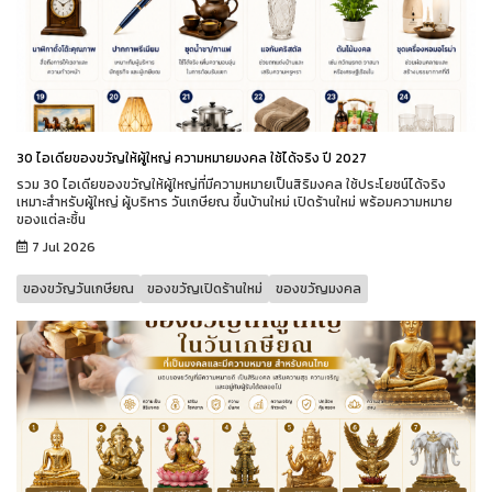
30 ไอเดียของขวัญให้ผู้ใหญ่ ความหมายมงคล ใช้ได้จริง ปี 2027
รวม 30 ไอเดียของขวัญให้ผู้ใหญ่ที่มีความหมายเป็นสิริมงคล ใช้ประโยชน์ได้จริง
เหมาะสำหรับผู้ใหญ่ ผู้บริหาร วันเกษียณ ขึ้นบ้านใหม่ เปิดร้านใหม่ พร้อมความหมาย
ของแต่ละชิ้น
7 Jul 2026
ของขวัญวันเกษียณ
ของขวัญเปิดร้านใหม่
ของขวัญมงคล