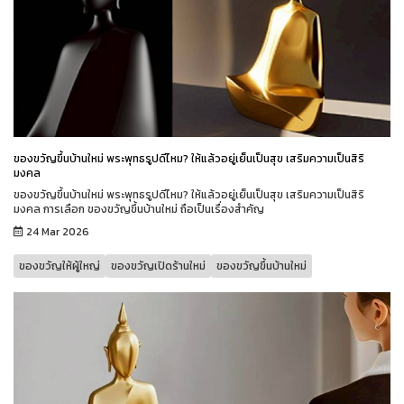
ของขวัญขึ้นบ้านใหม่ พระพุทธรูปดีไหม? ให้แล้วอยู่เย็นเป็นสุข เสริมความเป็นสิริ
มงคล
ของขวัญขึ้นบ้านใหม่ พระพุทธรูปดีไหม? ให้แล้วอยู่เย็นเป็นสุข เสริมความเป็นสิริ
มงคล การเลือก ของขวัญขึ้นบ้านใหม่ ถือเป็นเรื่องสำคัญ
24 Mar 2026
ของขวัญให้ผู้ใหญ่
ของขวัญเปิดร้านใหม่
ของขวัญขึ้นบ้านใหม่