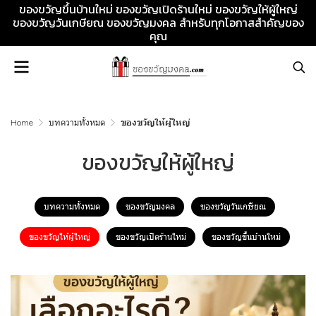
ของขวัญขึ้นบ้านใหม่ ของขวัญเปิดร้านใหม่ ของขวัญให้ผู้ใหญ่
ของขวัญวันเกษียณ ของขวัญมงคล สำหรับทุกโอกาสสำคัญของ
คุณ
Home
บทความทั้งหมด
ของขวัญให้ผู้ใหญ่
ของขวัญให้ผู้ใหญ่
บทความทั้งหมด
ของขวัญมงคล
ของขวัญวันเกษียณ
ของขวัญให้ผู้ใหญ่
ของขวัญเปิดร้านใหม่
ของขวัญขึ้นบ้านใหม่