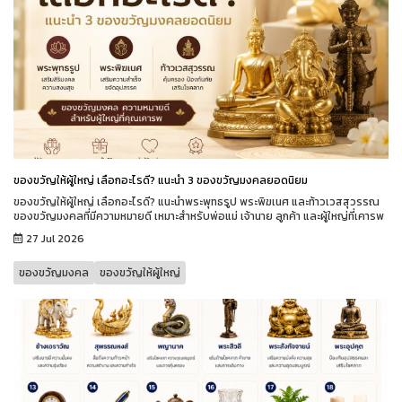
ของขวัญให้ผู้ใหญ่ เลือกอะไรดี? แนะนำ 3 ของขวัญมงคลยอดนิยม
ของขวัญให้ผู้ใหญ่ เลือกอะไรดี? แนะนำพระพุทธรูป พระพิฆเนศ และท้าวเวสสุวรรณ
ของขวัญมงคลที่มีความหมายดี เหมาะสำหรับพ่อแม่ เจ้านาย ลูกค้า และผู้ใหญ่ที่เคารพ
27 Jul 2026
ของขวัญมงคล
ของขวัญให้ผู้ใหญ่