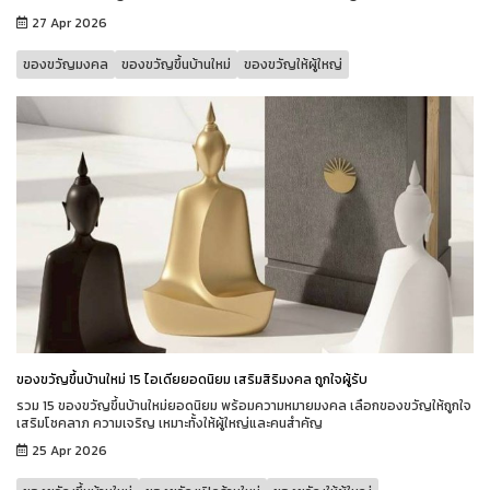
27 Apr 2026
ของขวัญมงคล
ของขวัญขึ้นบ้านใหม่
ของขวัญให้ผู้ใหญ่
ของขวัญขึ้นบ้านใหม่ 15 ไอเดียยอดนิยม เสริมสิริมงคล ถูกใจผู้รับ
รวม 15 ของขวัญขึ้นบ้านใหม่ยอดนิยม พร้อมความหมายมงคล เลือกของขวัญให้ถูกใจ
เสริมโชคลาภ ความเจริญ เหมาะทั้งให้ผู้ใหญ่และคนสำคัญ
25 Apr 2026