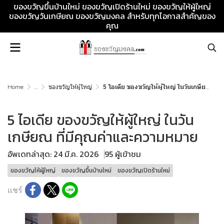
ของขวัญขึ้นบ้านใหม่ ของขวัญเปิดร้านใหม่ ของขวัญให้ผู้ใหญ่
ของขวัญวันเกษียณ ของขวัญมงคล สำหรับทุกโอกาสสำคัญของ
คุณ
Home
...
ของขวัญให้ผู้ใหญ่
5 ไอเดีย ของขวัญให้ผู้ใหญ่ ในวันเกษียณ ที่มีคุณค่าและความหมาย
5 ไอเดีย ของขวัญให้ผู้ใหญ่ ในวัน
เกษียณ ที่มีคุณค่าและความหมาย
อัพเดทล่าสุด: 24 มี.ค. 2026
95 ผู้เข้าชม
ของขวัญให้ผู้ใหญ่
ของขวัญขึ้นบ้านใหม่
ของขวัญเปิดร้านใหม่
แชร์