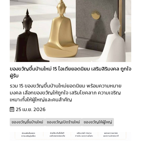
ของขวัญขึ้นบ้านใหม่ 15 ไอเดียยอดนิยม เสริมสิริมงคล ถูกใจ
ผู้รับ
รวม 15 ของขวัญขึ้นบ้านใหม่ยอดนิยม พร้อมความหมาย
มงคล เลือกของขวัญให้ถูกใจ เสริมโชคลาภ ความเจริญ
เหมาะทั้งให้ผู้ใหญ่และคนสำคัญ
25 เม.ย. 2026
ของขวัญขึ้นบ้านใหม่
ของขวัญเปิดร้านใหม่
ของขวัญให้ผู้ใหญ่