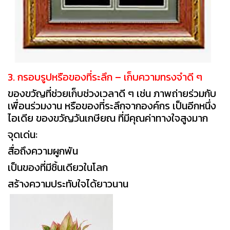
3. กรอบรูปหรือของที่ระลึก – เก็บความทรงจำดี ๆ
ของขวัญที่ช่วยเก็บช่วงเวลาดี ๆ เช่น ภาพถ่ายร่วมกับ
เพื่อนร่วมงาน หรือของที่ระลึกจากองค์กร เป็นอีกหนึ่ง
ไอเดีย ของขวัญวันเกษียณ ที่มีคุณค่าทางใจสูงมาก
จุดเด่น:
สื่อถึงความผูกพัน
เป็นของที่มีชิ้นเดียวในโลก
สร้างความประทับใจได้ยาวนาน