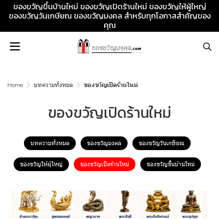
ของขวัญขึ้นบ้านใหม่ ของขวัญเปิดร้านใหม่ ของขวัญให้ผู้ใหญ่
ของขวัญวันเกษียณ ของขวัญมงคล สำหรับทุกโอกาสสำคัญของ
คุณ
Home
บทความทั้งหมด
ของขวัญเปิดร้านใหม่
ของขวัญเปิดร้านใหม่
บทความทั้งหมด
ของขวัญมงคล
ของขวัญวันเกษียณ
ของขวัญให้ผู้ใหญ่
ของขวัญเปิดร้านใหม่
ของขวัญขึ้นบ้านใหม่