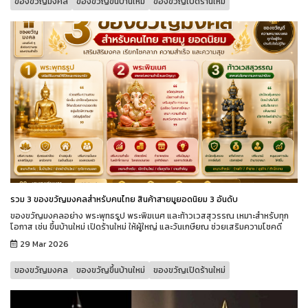
ของขวัญมงคล
ของขวัญขึ้นบ้านใหม่
ของขวัญเปิดร้านใหม่
รวม 3 ของขวัญมงคลสำหรับคนไทย สินค้าสายมูยอดนิยม 3 อันดับ
ของขวัญมงคลอย่าง พระพุทธรูป พระพิฆเนศ และท้าวเวสสุวรรณ เหมาะสำหรับทุก
โอกาส เช่น ขึ้นบ้านใหม่ เปิดร้านใหม่ ให้ผู้ใหญ่ และวันเกษียณ ช่วยเสริมความโชคดี
29 Mar 2026
ของขวัญมงคล
ของขวัญขึ้นบ้านใหม่
ของขวัญเปิดร้านใหม่