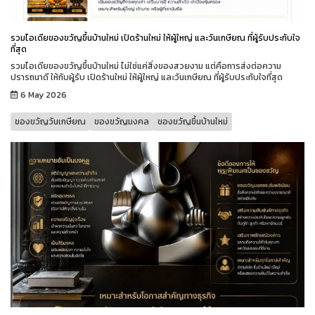
รวมไอเดียของขวัญขึ้นบ้านใหม่ เปิดร้านใหม่ ให้ผู้ใหญ่ และวันเกษียณ ที่ผู้รับประทับใจ
ที่สุด
รวมไอเดียของขวัญขึ้นบ้านใหม่ ไม่ใช่แค่สิ่งของสวยงาม แต่คือการส่งต่อความ
ปรารถนาดี ให้กับผู้รับ เปิดร้านใหม่ ให้ผู้ใหญ่ และวันเกษียณ ที่ผู้รับประทับใจที่สุด
6 May 2026
ของขวัญวันเกษียณ
ของขวัญมงคล
ของขวัญขึ้นบ้านใหม่