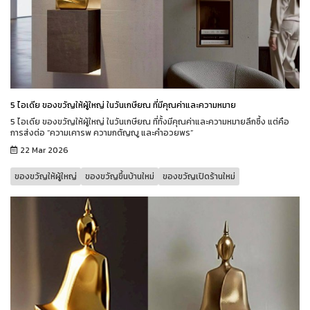
5 ไอเดีย ของขวัญให้ผู้ใหญ่ ในวันเกษียณ ที่มีคุณค่าและความหมาย
5 ไอเดีย ของขวัญให้ผู้ใหญ่ ในวันเกษียณ ที่ทั้งมีคุณค่าและความหมายลึกซึ้ง แต่คือ
การส่งต่อ “ความเคารพ ความกตัญญู และคำอวยพร”
22 Mar 2026
ของขวัญให้ผู้ใหญ่
ของขวัญขึ้นบ้านใหม่
ของขวัญเปิดร้านใหม่