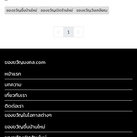
ของขวัญขึ้นบ้านใหม่
ของขวัญเปิดร้านใหม่
ของขวัญวันเกษียณ
1
ของขวัญมงคล.com
หน้าแรก
บทความ
เกี่ยวกับเรา
ติดต่อเรา
ของขวัญในโอกาสต่างๆ
ของขวัญขึ้นบ้านใหม่