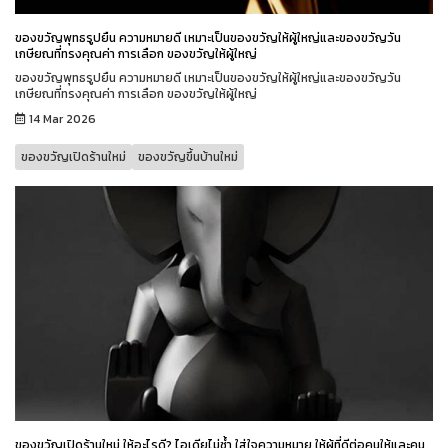
ของขวัญพุทธรูปยืน ความหมายดี เหมาะเป็นของขวัญให้ผู้ใหญ่และของขวัญวัน
เกษียณที่ทรงคุณค่า การเลือก ของขวัญให้ผู้ใหญ่
ของขวัญพุทธรูปยืน ความหมายดี เหมาะเป็นของขวัญให้ผู้ใหญ่และของขวัญวัน
เกษียณที่ทรงคุณค่า การเลือก ของขวัญให้ผู้ใหญ่
14 Mar 2026
ของขวัญเปิดร้านใหม่
ของขวัญขึ้นบ้านใหม่
ของขวัญเปิดร้านใหม่ ให้อะไรดี? ไอเดียไม่ซ้ำ ใส่ใจความหมาย ให้ผู้ที่ดีต่อคนให้และคน