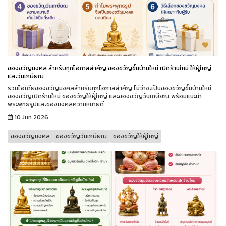
ของขวัญมงคล สำหรับทุกโอกาสสำคัญ ของขวัญขึ้นบ้านใหม่ เปิดร้านใหม่ ให้ผู้ใหญ่
และวันเกษียณ
รวมไอเดียของขวัญมงคลสำหรับทุกโอกาสสำคัญ ไม่ว่าจะเป็นของขวัญขึ้นบ้านใหม่
ของขวัญเปิดร้านใหม่ ของขวัญให้ผู้ใหญ่ และของขวัญวันเกษียณ พร้อมแนะนำ
พระพุทธรูปและของมงคลความหมายดี
10 Jun 2026
ของขวัญมงคล
ของขวัญวันเกษียณ
ของขวัญให้ผู้ใหญ่