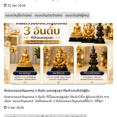
25 Apr 2026
ของขวัญขึ้นบ้านใหม่
ของขวัญเปิดร้านใหม่
ของขวัญให้ผู้ใหญ่
คัดสรรของขวัญมงคล 3 อันดับ มงคลสูงสุด ให้แล้วประทับใจผู้รับ
คัดสรรของขวัญมงคล 3 อันดับ ที่เป็นมงคลสูงสุด ให้แล้วได้ใจ ผู้รับประทับใจ การ
เลือก “ของขวัญมงคล” วันนี้ขอแนะนำ 3 อันดับของขวัญมงคลที่ถือว่า “ดีที่สุด”
11 Apr 2026