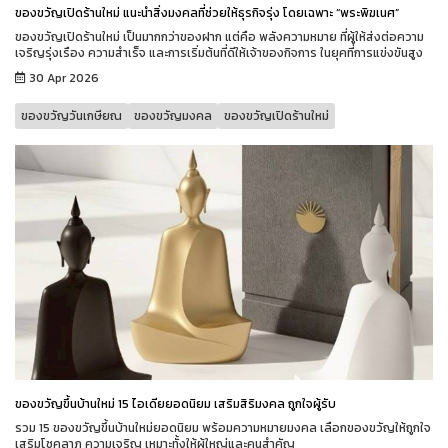
ของขวัญเปิดร้านใหม่ แนะนำสิ่งมงคลที่ช่วยให้ธุรกิจรุ่ง โดยเฉพาะ “พระพิฆเนศ”
ของขวัญเปิดร้านใหม่ เป็นมากกว่าของฝาก แต่คือ พลังความหมาย ที่ผู้ให้ส่งต่อความ
เจริญรุ่งเรือง ความสำเร็จ และการเริ่มต้นที่ดีให้เจ้าของกิจการ ในยุคที่การแข่งขันสูง
30 Apr 2026
ของขวัญวันเกษียณ
ของขวัญมงคล
ของขวัญเปิดร้านใหม่
ของขวัญขึ้นบ้านใหม่ 15 ไอเดียยอดนิยม เสริมสิริมงคล ถูกใจผู้รับ
รวม 15 ของขวัญขึ้นบ้านใหม่ยอดนิยม พร้อมความหมายมงคล เลือกของขวัญให้ถูกใจ
เสริมโชคลาภ ความเจริญ เหมาะทั้งให้ผู้ใหญ่และคนสำคัญ