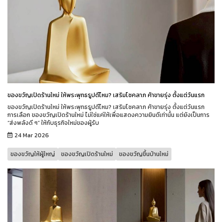
ของขวัญเปิดร้านใหม่ ให้พระพุทธรูปดีไหม? เสริมโชคลาภ ค้าขายรุ่ง ตั้งแต่วันแรก
ของขวัญเปิดร้านใหม่ ให้พระพุทธรูปดีไหม? เสริมโชคลาภ ค้าขายรุ่ง ตั้งแต่วันแรก
การเลือก ของขวัญเปิดร้านใหม่ ไม่ใช่แค่ให้เพื่อแสดงความยินดีเท่านั้น แต่ยังเป็นการ
“ส่งพลังดี ๆ” ให้กับธุรกิจใหม่ของผู้รับ
24 Mar 2026
ของขวัญให้ผู้ใหญ่
ของขวัญเปิดร้านใหม่
ของขวัญขึ้นบ้านใหม่