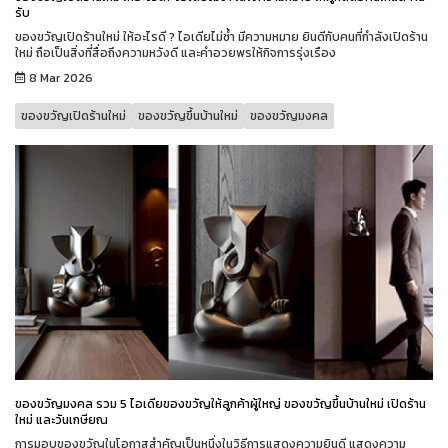
รับ
ของขวัญเปิดร้านใหม่ ให้อะไรดี ? ไอเดียไม่ซ้ำ มีความหมาย ยินดีกับคนที่กำลังเปิดร้าน
ใหม่ ถือเป็นสิ่งที่สื่อถึงความหวังดี และคำอวยพรให้กิจการรุ่งเรือง
8 Mar 2026
ของขวัญเปิดร้านใหม่
ของขวัญขึ้นบ้านใหม่
ของขวัญมงคล
ของขวัญมงคล รวม 5 ไอเดียของขวัญให้ลูกค้าผู้ใหญ่ ของขวัญขึ้นบ้านใหม่ เปิดร้าน
ใหม่ และวันเกษียณ
การมอบของขวัญในโอกาสสำคัญเป็นหนึ่งในวิธีการแสดงความยินดี แสดงความ