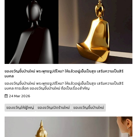
ของขวัญขึ้นบ้านใหม่ พระพุทธรูปดีไหม? ให้แล้วอยู่เย็นเป็นสุข เสริมความเป็นสิริ
มงคล
ของขวัญขึ้นบ้านใหม่ พระพุทธรูปดีไหม? ให้แล้วอยู่เย็นเป็นสุข เสริมความเป็นสิริ
มงคล การเลือก ของขวัญขึ้นบ้านใหม่ ถือเป็นเรื่องสำคัญ
24 Mar 2026
ของขวัญให้ผู้ใหญ่
ของขวัญเปิดร้านใหม่
ของขวัญขึ้นบ้านใหม่