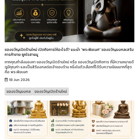
ของขวัญเปิดร้านใหม่ เปิดกิจการให้อะไรดี? แนะนำ “พระพิฆเนศ” ของขวัญมงคลเสริม
การค้าขาย ถูกใจสายมู
หากคุณกำลังมองหา ของขวัญเปิดร้านใหม่ หรือ ของขวัญเปิดกิจการ ที่มีความหมายดี
ดูมีคุณค่า และเป็นสิริมงคลต่อเจ้าของร้าน หนึ่งในตัวเลือกที่ได้รับความนิยมมากที่สุด
คือ พระพิฆเนศ
18 Jun 2026
ของขวัญมงคล
ของขวัญเปิดร้านใหม่