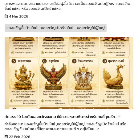
เคารพ และแสดงความปรารถนาดีต่อผู้อื่น ไม่ว่าจะเป็นของขวัญต่อผู้ใหญ่ ของขวัญ
ขึ้นบ้านใหม่ หรือของขวัญเปิดร้านใหม่
4 Mar 2026
ของขวัญขึ้นบ้านใหม่
ของขวัญเปิดร้านใหม่
ของขวัญให้ผู้ใหญ่
คัดสรร 10 ไอเดียของขวัญมงคล ที่มีความหมายพิเศษสำหรับคนที่คุณรัก...!!!
กำลังมองหา ของขวัญขึ้นบ้านใหม่ ,ของขวัญให้ผู้ใหญ่, ของขวัญเปิดร้านใหม่ หรือ
ของขวัญวันเกษียณ ที่มีคุณค่าและความหมายดี ๆ อยู่ใช่ไหม...?
22 Feb 2026