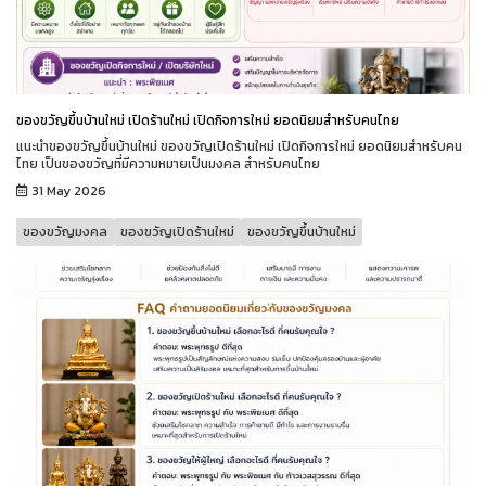
ของขวัญขึ้นบ้านใหม่ เปิดร้านใหม่ เปิดกิจการใหม่ ยอดนิยมสำหรับคนไทย
แนะนำของขวัญขึ้นบ้านใหม่ ของขวัญเปิดร้านใหม่ เปิดกิจการใหม่ ยอดนิยมสำหรับคน
ไทย เป็นของขวัญที่มีความหมายเป็นมงคล สำหรับคนไทย
31 May 2026
ของขวัญมงคล
ของขวัญเปิดร้านใหม่
ของขวัญขึ้นบ้านใหม่