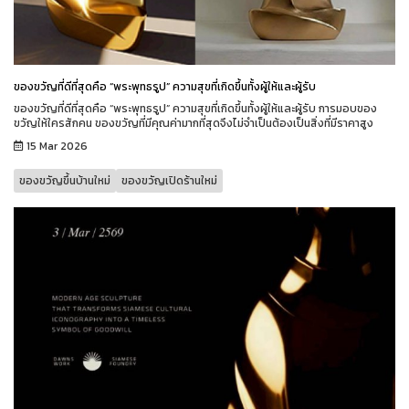
ของขวัญที่ดีที่สุดคือ “พระพุทธรูป” ความสุขที่เกิดขึ้นทั้งผู้ให้และผู้รับ
ของขวัญที่ดีที่สุดคือ “พระพุทธรูป” ความสุขที่เกิดขึ้นทั้งผู้ให้และผู้รับ การมอบของ
ขวัญให้ใครสักคน ของขวัญที่มีคุณค่ามากที่สุดจึงไม่จำเป็นต้องเป็นสิ่งที่มีราคาสูง
15 Mar 2026
ของขวัญขึ้นบ้านใหม่
ของขวัญเปิดร้านใหม่