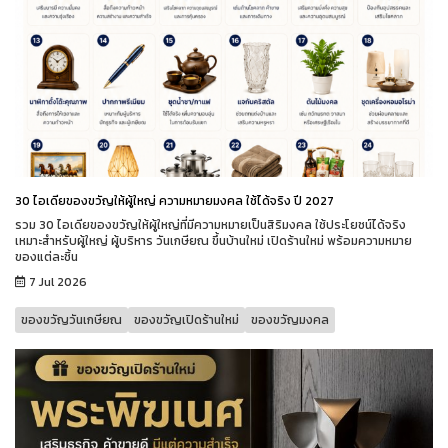
30 ไอเดียของขวัญให้ผู้ใหญ่ ความหมายมงคล ใช้ได้จริง ปี 2027
รวม 30 ไอเดียของขวัญให้ผู้ใหญ่ที่มีความหมายเป็นสิริมงคล ใช้ประโยชน์ได้จริง
เหมาะสำหรับผู้ใหญ่ ผู้บริหาร วันเกษียณ ขึ้นบ้านใหม่ เปิดร้านใหม่ พร้อมความหมาย
ของแต่ละชิ้น
7 Jul 2026
ของขวัญวันเกษียณ
ของขวัญเปิดร้านใหม่
ของขวัญมงคล