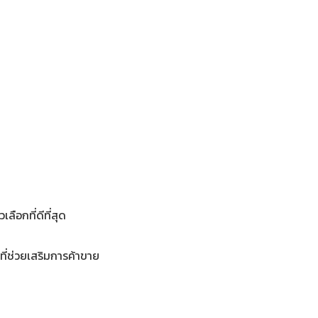
ลือกที่ดีที่สุด
ที่ช่วยเสริมการค้าขาย