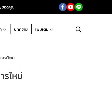
ัญของคุณ
้า
บทความ
เพิ่มเติม
รับคนไทย
การใหม่