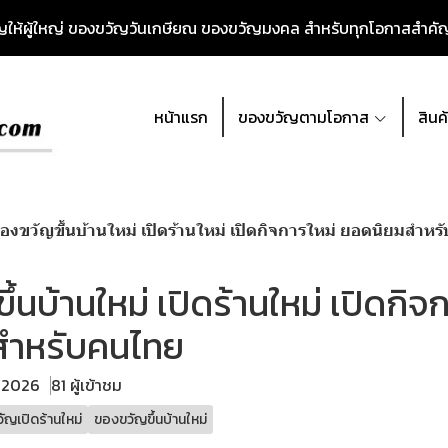
วัญให้ผู้ใหญ่ ของขวัญวันเกษียณ ของขวัญมงคล สำหรับทุกโอกาสสำค
หน้าแรก
ของขวัญตามโอกาส
สินค
องขวัญขึ้นบ้านใหม่ เปิดร้านใหม่ เปิดกิจการใหม่ ยอดนิยมสำห
้นบ้านใหม่ เปิดร้านใหม่ เปิดกิจ
สำหรับคนไทย
. 2026
81 ผู้เข้าชม
ัญเปิดร้านใหม่
ของขวัญขึ้นบ้านใหม่