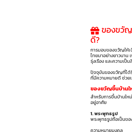
ของขวัญข
ดี?
การมอบของขวัญให้เจ้าขอ
ไทยมาอย่างยาวนาน เ
รุ่งเรือง และความเป็นส
ปัจจุบันของขวัญที่ได
ที่มีความหมายดี ช่ว
ของขวัญขึ้นบ้านใ
สำหรับการขึ้นบ้านใหม่
อยู่อาศัย
1. พระพุทธรูป
พระพุทธรูปถือเป็นของข
ความหมายมงคล