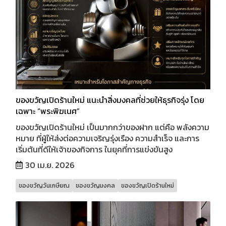
ของขวัญเปิดร้านใหม่ แนะนำสิ่งมงคลที่ช่วยให้ธุรกิจรุ่ง โดย
เฉพาะ “พระพิฆเนศ”
ของขวัญเปิดร้านใหม่ เป็นมากกว่าของฝาก แต่คือ พลังความ
หมาย ที่ผู้ให้ส่งต่อความเจริญรุ่งเรือง ความสำเร็จ และการ
เริ่มต้นที่ดีให้เจ้าของกิจการ ในยุคที่การแข่งขันสูง
30 เม.ย. 2026
ของขวัญวันเกษียณ
ของขวัญมงคล
ของขวัญเปิดร้านใหม่