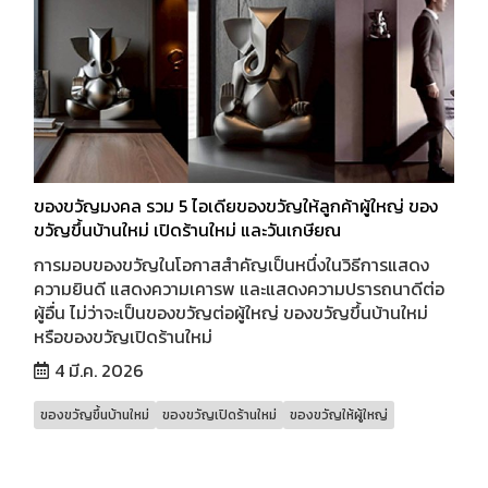
ของขวัญมงคล รวม 5 ไอเดียของขวัญให้ลูกค้าผู้ใหญ่ ของ
ขวัญขึ้นบ้านใหม่ เปิดร้านใหม่ และวันเกษียณ
การมอบของขวัญในโอกาสสำคัญเป็นหนึ่งในวิธีการแสดง
ความยินดี แสดงความเคารพ และแสดงความปรารถนาดีต่อ
ผู้อื่น ไม่ว่าจะเป็นของขวัญต่อผู้ใหญ่ ของขวัญขึ้นบ้านใหม่
หรือของขวัญเปิดร้านใหม่
4 มี.ค. 2026
ของขวัญขึ้นบ้านใหม่
ของขวัญเปิดร้านใหม่
ของขวัญให้ผู้ใหญ่