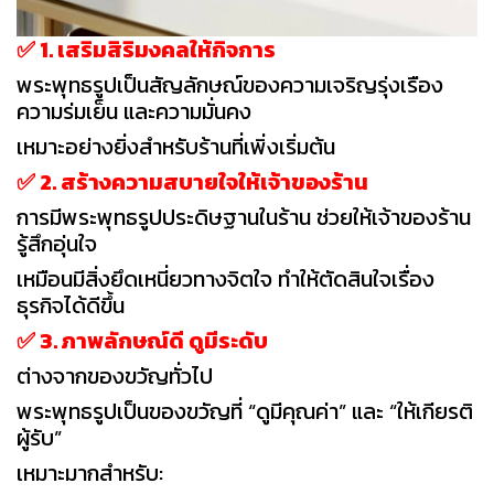
✅ 1. เสริมสิริมงคลให้กิจการ
พระพุทธรูปเป็นสัญลักษณ์ของความเจริญรุ่งเรือง
ความร่มเย็น และความมั่นคง
เหมาะอย่างยิ่งสำหรับร้านที่เพิ่งเริ่มต้น
✅ 2. สร้างความสบายใจให้เจ้าของร้าน
การมีพระพุทธรูปประดิษฐานในร้าน ช่วยให้เจ้าของร้าน
รู้สึกอุ่นใจ
เหมือนมีสิ่งยึดเหนี่ยวทางจิตใจ ทำให้ตัดสินใจเรื่อง
ธุรกิจได้ดีขึ้น
✅ 3. ภาพลักษณ์ดี ดูมีระดับ
ต่างจากของขวัญทั่วไป
พระพุทธรูปเป็นของขวัญที่ “ดูมีคุณค่า” และ “ให้เกียรติ
ผู้รับ”
เหมาะมากสำหรับ: