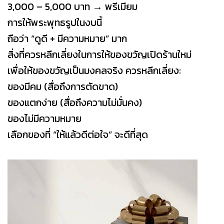
3,000 – 5,000 บาท → พรีเมียม
การให้พระพุทธรูปในงบนี้
ถือว่า “ดูดี + มีความหมาย” มาก
สิ่งที่ควรหลีกเลี่ยงในการให้ของขวัญเปิดร้านใหม่
เพื่อให้ของขวัญเป็นมงคลจริง ควรหลีกเลี่ยง:
ของมีคม (สื่อถึงการตัดขาด)
ของแตกง่าย (สื่อถึงความไม่มั่นคง)
ของไม่มีความหมาย
เลือกของที่ “ให้แล้วดีต่อใจ” จะดีที่สุด