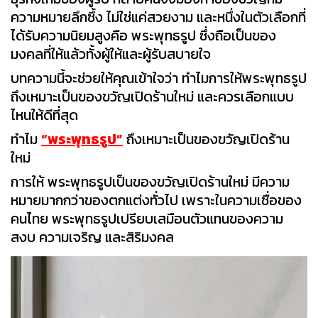
ความหมายลึกซึ้ง ไม่ใช่แค่สวยงาม และหนึ่งในตัวเลือกที่
ได้รับความนิยมสูงคือ พระพุทธรูป ซึ่งถือเป็นของ
มงคลที่ให้แล้วทั้งผู้ให้และผู้รับสบายใจ
บทความนี้จะช่วยให้คุณเข้าใจว่า ทำไมการให้พระพุทธรูป
ถึงเหมาะเป็นของขวัญเปิดร้านใหม่ และควรเลือกแบบ
ไหนให้ดีที่สุด
ทำไม
“พระพุทธรูป”
ถึงเหมาะเป็นของขวัญเปิดร้าน
ใหม่
การให้ พระพุทธรูปเป็นของขวัญเปิดร้านใหม่ มีความ
หมายมากกว่าของตกแต่งทั่วไป เพราะในความเชื่อของ
คนไทย พระพุทธรูปเปรียบเสมือนตัวแทนของความ
สงบ ความเจริญ และสิริมงคล