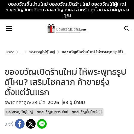
ของขวัญขึ้นบ้านใหม่ ของขวัญเปิดร้านใหม่ ของขวัญให้ผู้ใหญ่
ของขวัญวันเกษียณ ของขวัญมงคล สำหรับทุกโอกาสสำคัญของ
คุณ
Home
...
ของขวัญให้ผู้ใหญ่
ของขวัญเปิดร้านใหม่ ให้พระพุทธรูปดีไหม? เสริมโชคลาภ ค้าขายรุ่ง ตั้งแต่วันแรก
ของขวัญเปิดร้านใหม่ ให้พระพุทธรูป
ดีไหม? เสริมโชคลาภ ค้าขายรุ่ง
ตั้งแต่วันแรก
อัพเดทล่าสุด: 24 มี.ค. 2026
83 ผู้เข้าชม
ของขวัญให้ผู้ใหญ่
ของขวัญเปิดร้านใหม่
ของขวัญขึ้นบ้านใหม่
แชร์