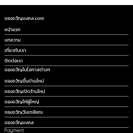
ของขวัญมงคล.com
หน้าแรก
บทความ
เกี่ยวกับเรา
ติดต่อเรา
ของขวัญในโอกาสต่างๆ
ของขวัญขึ้นบ้านใหม่
ของขวัญเปิดร้านใหม่
ของขวัญให้ผู้ใหญ่
ของขวัญวันเกษียณ
ของขวัญมงคล
Payment