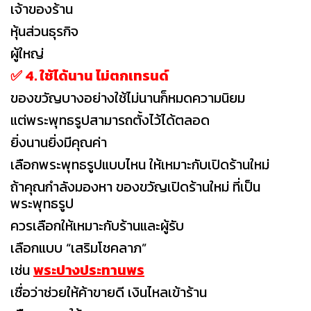
เจ้าของร้าน
หุ้นส่วนธุรกิจ
ผู้ใหญ่
✅ 4. ใช้ได้นาน ไม่ตกเทรนด์
ของขวัญบางอย่างใช้ไม่นานก็หมดความนิยม
แต่พระพุทธรูปสามารถตั้งไว้ได้ตลอด
ยิ่งนานยิ่งมีคุณค่า
เลือกพระพุทธรูปแบบไหน ให้เหมาะกับเปิดร้านใหม่
ถ้าคุณกำลังมองหา ของขวัญเปิดร้านใหม่ ที่เป็น
พระพุทธรูป
ควรเลือกให้เหมาะกับร้านและผู้รับ
เลือกแบบ “เสริมโชคลาภ”
เช่น
พระปางประทานพร
เชื่อว่าช่วยให้ค้าขายดี เงินไหลเข้าร้าน