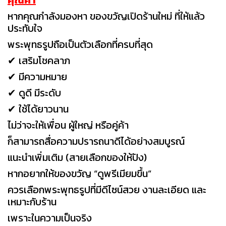
หากคุณกำลังมองหา ของขวัญเปิดร้านใหม่ ที่ให้แล้ว
ประทับใจ
พระพุทธรูปถือเป็นตัวเลือกที่ครบที่สุด
✔ เสริมโชคลาภ
✔ มีความหมาย
✔ ดูดี มีระดับ
✔ ใช้ได้ยาวนาน
ไม่ว่าจะให้เพื่อน ผู้ใหญ่ หรือคู่ค้า
ก็สามารถสื่อความปรารถนาดีได้อย่างสมบูรณ์
แนะนำเพิ่มเติม (สายเลือกของให้ปัง)
หากอยากให้ของขวัญ “ดูพรีเมียมขึ้น”
ควรเลือกพระพุทธรูปที่มีดีไซน์สวย งานละเอียด และ
เหมาะกับร้าน
เพราะในความเป็นจริง