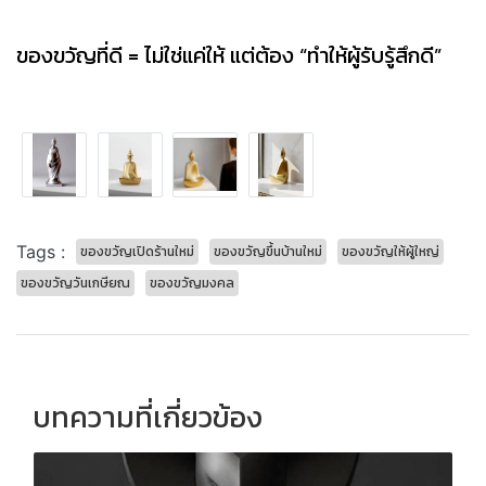
ของขวัญที่ดี = ไม่ใช่แค่ให้ แต่ต้อง “ทำให้ผู้รับรู้สึกดี”
Tags :
ของขวัญเปิดร้านใหม่
ของขวัญขึ้นบ้านใหม่
ของขวัญให้ผู้ใหญ่
ของขวัญวันเกษียณ
ของขวัญมงคล
บทความที่เกี่ยวข้อง