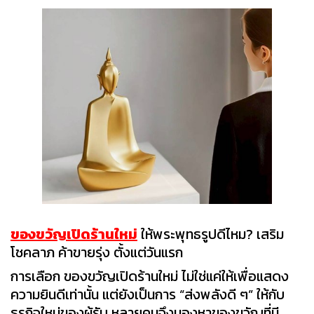
ของขวัญเปิดร้านใหม่
ให้พระพุทธรูปดีไหม? เสริม
โชคลาภ ค้าขายรุ่ง ตั้งแต่วันแรก
การเลือก ของขวัญเปิดร้านใหม่ ไม่ใช่แค่ให้เพื่อแสดง
ความยินดีเท่านั้น แต่ยังเป็นการ “ส่งพลังดี ๆ” ให้กับ
ธุรกิจใหม่ของผู้รับ หลายคนจึงมองหาของขวัญที่มี