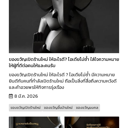
ของขวัญเปิดร้านใหม่ ให้อะไรดี? ไอเดียไม่ซ้ำ ใส่ใจความหมาย
ให้ผู้ที่ดีต่อคนให้และคนรับ
ของขวัญเปิดร้านใหม่ ให้อะไรดี ? ไอเดียไม่ซ้ำ มีความหมาย
ยินดีกับคนที่กำลังเปิดร้านใหม่ ถือเป็นสิ่งที่สื่อถึงความหวังดี
และคำอวยพรให้กิจการรุ่งเรือง
8 มี.ค. 2026
ของขวัญเปิดร้านใหม่
ของขวัญขึ้นบ้านใหม่
ของขวัญมงคล