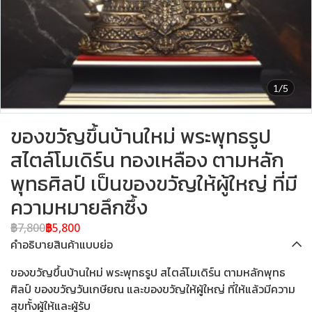
1/5
ของขวัญขึ้นบ้านใหม่ พระพุทธรูป
สไตล์โมเดิร์น ทองเหลือง ตามหลัก
พุทธศิลป์ เป็นของขวัญให้ผู้ใหญ่ ที่มี
ความหมายลึกซึ้ง
฿7,800
฿5,800
คำอธิบายสินค้าแบบย่อ
ของขวัญขึ้นบ้านใหม่ พระพุทธรูป สไตล์โมเดิร์น ตามหลักพุทธ
ศิลป์ ของขวัญวันเกษียณ และของขวัญให้ผู้ใหญ่ ที่ให้แล้วมีความ
สุขทั้งผู้ให้และผู้รับ