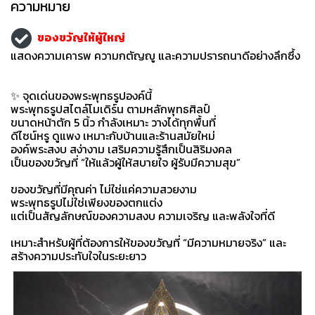
ความหมาย
ของขวัญให้ผู้ใหญ่
แสดงความเคารพ ความกตัญญู และความปรารถนาดีอย่างลึกซึ้ง
✨ จุดเด่นของพระพุทธรูปองค์นี้
พระพุทธรูปสไตล์โมเดิร์น ตามหลักพุทธศิลป์
ขนาดหน้าตัก 5 นิ้ว กำลังเหมาะ วางได้ทุกพื้นที่
ดีไซน์หรู ดูแพง เหมาะกับบ้านและร้านสมัยใหม่
องค์พระสงบ สง่างาม เสริมความรู้สึกเป็นสิริมงคล
เป็นของขวัญที่ “ให้แล้วผู้ให้สบายใจ ผู้รับมีความสุข”
ของขวัญที่มีคุณค่า ไม่ใช่แค่ความสวยงาม
พระพุทธรูปไม่ใช่เพียงของตกแต่ง
แต่เป็นสัญลักษณ์ของความสงบ ความเจริญ และพลังใจที่ดี
เหมาะสำหรับผู้ที่ต้องการให้ของขวัญที่ “มีความหมายจริง” และ
สร้างความประทับใจในระยะยาว