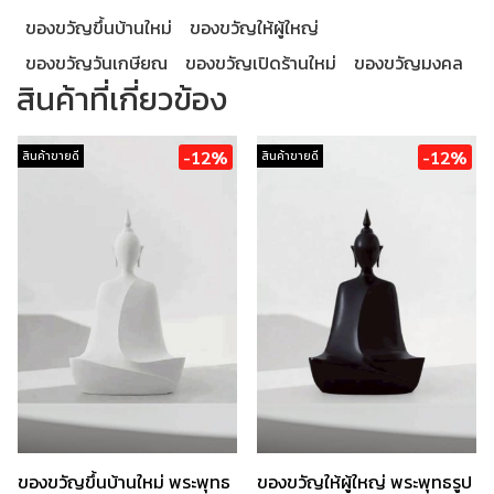
ของขวัญขึ้นบ้านใหม่
ของขวัญให้ผู้ใหญ่
ของขวัญวันเกษียณ
ของขวัญเปิดร้านใหม่
ของขวัญมงคล
สินค้าที่เกี่ยวข้อง
-12%
-12%
สินค้าขายดี
สินค้าขายดี
ของขวัญขึ้นบ้านใหม่ พระพุทธ
ของขวัญให้ผู้ใหญ่ พระพุทธรูป