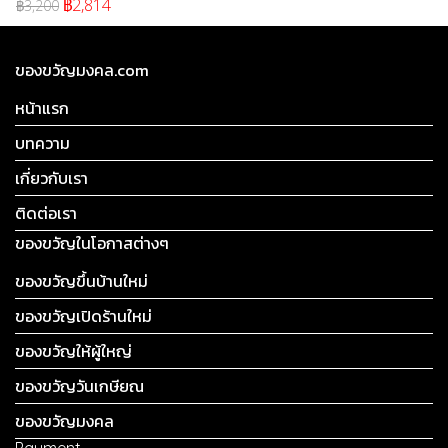
฿2,814
฿3,200
ของขวัญมงคล.com
หน้าแรก
บทความ
เกี่ยวกับเรา
ติดต่อเรา
ของขวัญในโอกาสต่างๆ
ของขวัญขึ้นบ้านใหม่
ของขวัญเปิดร้านใหม่
ของขวัญให้ผู้ใหญ่
ของขวัญวันเกษียณ
ของขวัญมงคล
Payment