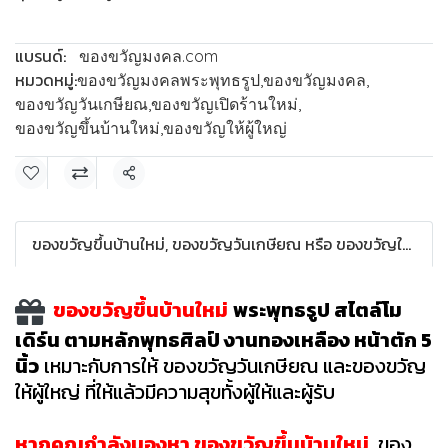
แบรนด์:
ของขวัญมงคล.com
หมวดหมู่:
ของขวัญมงคลพระพุทธรูป
,
ของขวัญมงคล
,
ของขวัญวันเกษียณ
,
ของขวัญเปิดร้านใหม่
,
ของขวัญขึ้นบ้านใหม่
,
ของขวัญให้ผู้ใหญ่
แชร์
ของขวัญขึ้นบ้านใหม่, ของขวัญวันเกษียณ หรือ ของขวัญให้ผู้ใหญ่
ของขวัญขึ้นบ้านใหม่
พระพุทธรูป สไตล์โม
เดิร์น ตามหลักพุทธศิลป์ งานทองเหลือง หน้าตัก 5
นิ้ว
เหมาะกับการให้ ของขวัญวันเกษียณ และของขวัญ
ให้ผู้ใหญ่ ที่ให้แล้วมีความสุขทั้งผู้ให้และผู้รับ
หากคุณกำลังมองหา ของขวัญขึ้นบ้านใหม่
, ของ