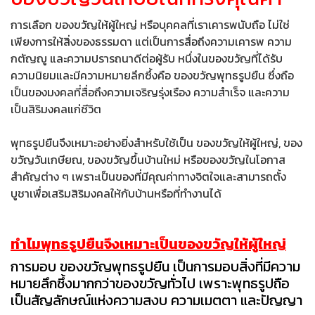
การเลือก ของขวัญให้ผู้ใหญ่ หรือบุคคลที่เราเคารพนับถือ ไม่ใช่
เพียงการให้สิ่งของธรรมดา แต่เป็นการสื่อถึงความเคารพ ความ
กตัญญู และความปรารถนาดีต่อผู้รับ หนึ่งในของขวัญที่ได้รับ
ความนิยมและมีความหมายลึกซึ้งคือ ของขวัญพุทธรูปยืน ซึ่งถือ
เป็นของมงคลที่สื่อถึงความเจริญรุ่งเรือง ความสำเร็จ และความ
เป็นสิริมงคลแก่ชีวิต
พุทธรูปยืนจึงเหมาะอย่างยิ่งสำหรับใช้เป็น ของขวัญให้ผู้ใหญ่, ของ
ขวัญวันเกษียณ, ของขวัญขึ้นบ้านใหม่ หรือของขวัญในโอกาส
สำคัญต่าง ๆ เพราะเป็นของที่มีคุณค่าทางจิตใจและสามารถตั้ง
บูชาเพื่อเสริมสิริมงคลให้กับบ้านหรือที่ทำงานได้
ทำไมพุทธรูปยืนจึงเหมาะเป็นของขวัญให้ผู้ใหญ่
การมอบ ของขวัญพุทธรูปยืน เป็นการมอบสิ่งที่มีความ
หมายลึกซึ้งมากกว่าของขวัญทั่วไป เพราะพุทธรูปถือ
เป็นสัญลักษณ์แห่งความสงบ ความเมตตา และปัญญา