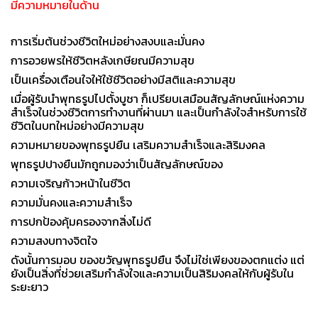
มีความหมายในด้าน
การเริ่มต้นช่วงชีวิตใหม่อย่างสงบและมั่นคง
การอวยพรให้ชีวิตหลังเกษียณมีความสุข
เป็นเครื่องเตือนใจให้ใช้ชีวิตอย่างมีสติและความสุข
เมื่อผู้รับนำพุทธรูปไปตั้งบูชา ก็เปรียบเสมือนสัญลักษณ์แห่งความ
สำเร็จในช่วงชีวิตการทำงานที่ผ่านมา และเป็นกำลังใจสำหรับการใช้
ชีวิตในบทใหม่อย่างมีความสุข
ความหมายของพุทธรูปยืน เสริมความสำเร็จและสิริมงคล
พุทธรูปปางยืนมักถูกมองว่าเป็นสัญลักษณ์ของ
ความเจริญก้าวหน้าในชีวิต
ความมั่นคงและความสำเร็จ
การปกป้องคุ้มครองจากสิ่งไม่ดี
ความสงบทางจิตใจ
ดังนั้นการมอบ ของขวัญพุทธรูปยืน จึงไม่ใช่เพียงของตกแต่ง แต่
ยังเป็นสิ่งที่ช่วยเสริมกำลังใจและความเป็นสิริมงคลให้กับผู้รับใน
ระยะยาว