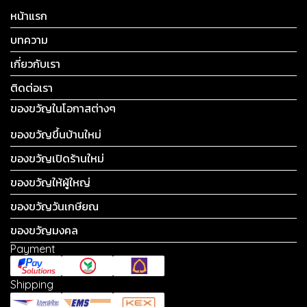
หน้าแรก
บทความ
เกี่ยวกับเรา
ติดต่อเรา
ของขวัญในโอกาสต่างๆ
ของขวัญขึ้นบ้านใหม่
ของขวัญเปิดร้านใหม่
ของขวัญให้ผู้ใหญ่
ของขวัญวันเกษียณ
ของขวัญมงคล
Payment
Shipping