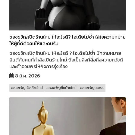
ของขวัญเปิดร้านใหม่ ให้อะไรดี? ไอเดียไม่ซ้ำ ใส่ใจความหมาย
ให้ผู้ที่ดีต่อคนให้และคนรับ
ของขวัญเปิดร้านใหม่ ให้อะไรดี ? ไอเดียไม่ซ้ำ มีความหมาย
ยินดีกับคนที่กำลังเปิดร้านใหม่ ถือเป็นสิ่งที่สื่อถึงความหวังดี
และคำอวยพรให้กิจการรุ่งเรือง
8 มี.ค. 2026
ของขวัญเปิดร้านใหม่
ของขวัญขึ้นบ้านใหม่
ของขวัญมงคล