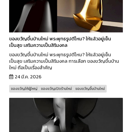
ของขวัญขึ้นบ้านใหม่ พระพุทธรูปดีไหม? ให้แล้วอยู่เย็น
เป็นสุข เสริมความเป็นสิริมงคล
ของขวัญขึ้นบ้านใหม่ พระพุทธรูปดีไหม? ให้แล้วอยู่เย็น
เป็นสุข เสริมความเป็นสิริมงคล การเลือก ของขวัญขึ้นบ้าน
ใหม่ ถือเป็นเรื่องสำคัญ
24 มี.ค. 2026
ของขวัญให้ผู้ใหญ่
ของขวัญเปิดร้านใหม่
ของขวัญขึ้นบ้านใหม่