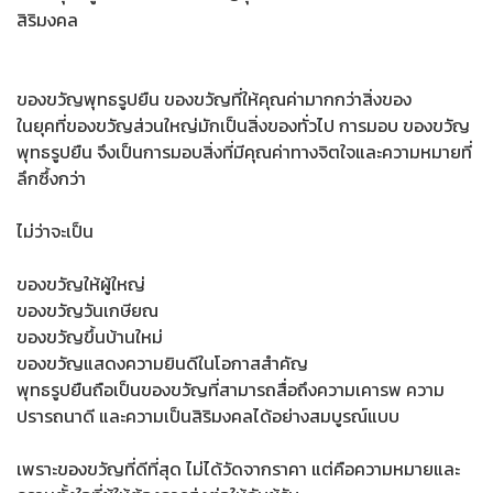
สิริมงคล
ของขวัญพุทธรูปยืน ของขวัญที่ให้คุณค่ามากกว่าสิ่งของ
ในยุคที่ของขวัญส่วนใหญ่มักเป็นสิ่งของทั่วไป การมอบ ของขวัญ
พุทธรูปยืน จึงเป็นการมอบสิ่งที่มีคุณค่าทางจิตใจและความหมายที่
ลึกซึ้งกว่า
ไม่ว่าจะเป็น
ของขวัญให้ผู้ใหญ่
ของขวัญวันเกษียณ
ของขวัญขึ้นบ้านใหม่
ของขวัญแสดงความยินดีในโอกาสสำคัญ
พุทธรูปยืนถือเป็นของขวัญที่สามารถสื่อถึงความเคารพ ความ
ปรารถนาดี และความเป็นสิริมงคลได้อย่างสมบูรณ์แบบ
เพราะของขวัญที่ดีที่สุด ไม่ได้วัดจากราคา แต่คือความหมายและ