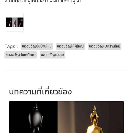
ความตั้งใจที่ผู้ให้ต้องการส่งต่อให้กับผู้รับ
Tags :
ของขวัญขึ้นบ้านใหม่
ของขวัญให้ผู้ใหญ่
ของขวัญเปิดร้านใหม่
ของขวัญวันเกษียณ
ของขวัญมงคล
บทความที่เกี่ยวข้อง