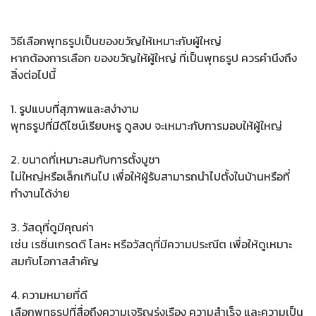
วิธีเลือกพุทธรูปเป็นของขวัญให้เหมาะกับผู้ใหญ่
หากต้องการเลือก ของขวัญให้ผู้ใหญ่ ที่เป็นพุทธรูป ควรคำนึงถึง
สิ่งต่อไปนี้
1. รูปแบบที่สุภาพและสง่างาม
พุทธรูปที่มีดีไซน์เรียบหรู ดูสงบ จะเหมาะกับการมอบให้ผู้ใหญ่
2. ขนาดที่เหมาะสมกับการตั้งบูชา
ไม่ใหญ่หรือเล็กเกินไป เพื่อให้ผู้รับสามารถนำไปตั้งในบ้านหรือที่
ทำงานได้ง่าย
3. วัสดุที่ดูมีคุณค่า
เช่น เรซิ่นเกรดดี โลหะ หรือวัสดุที่มีความประณีต เพื่อให้ดูเหมาะ
สมกับโอกาสสำคัญ
4. ความหมายที่ดี
เลือกพุทธรูปที่สื่อถึงความเจริญรุ่งเรือง ความสำเร็จ และความเป็น