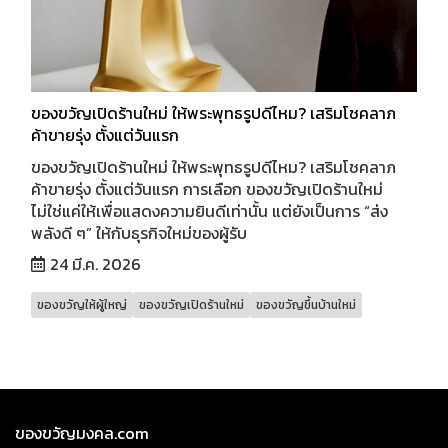
ของขวัญเปิดร้านใหม่ ให้พระพุทธรูปดีไหม? เสริมโชคลาภ
ค้าขายรุ่ง ตั้งแต่วันแรก
ของขวัญเปิดร้านใหม่ ให้พระพุทธรูปดีไหม? เสริมโชคลาภ
ค้าขายรุ่ง ตั้งแต่วันแรก การเลือก ของขวัญเปิดร้านใหม่
ไม่ใช่แค่ให้เพื่อแสดงความยินดีเท่านั้น แต่ยังเป็นการ “ส่ง
พลังดี ๆ” ให้กับธุรกิจใหม่ของผู้รับ
24 มี.ค. 2026
ของขวัญให้ผู้ใหญ่
ของขวัญเปิดร้านใหม่
ของขวัญขึ้นบ้านใหม่
ของขวัญมงคล.com