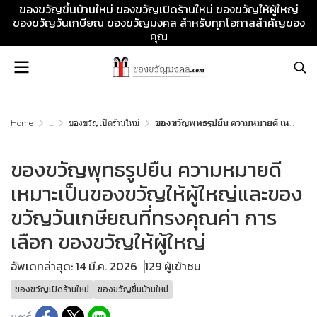
ของขวัญขึ้นบ้านใหม่ ของขวัญเปิดร้านใหม่ ของขวัญให้ผู้ใหญ่
ของขวัญวันเกษียณ ของขวัญมงคล สำหรับทุกโอกาสสำคัญของ
คุณ
Home
...
ของขวัญเปิดร้านใหม่
ของขวัญพุทธรูปยืน ความหมายดี เหมาะเป็นของขวัญให้ผู้ใหญ่และของขวัญวันเกษียณที่ทรงคุณค่า การเลือก ของขวัญให้ผู้ใหญ่
ของขวัญพุทธรูปยืน ความหมายดี
เหมาะเป็นของขวัญให้ผู้ใหญ่และของ
ขวัญวันเกษียณที่ทรงคุณค่า การ
เลือก ของขวัญให้ผู้ใหญ่
อัพเดทล่าสุด: 14 มี.ค. 2026
129 ผู้เข้าชม
ของขวัญเปิดร้านใหม่
ของขวัญขึ้นบ้านใหม่