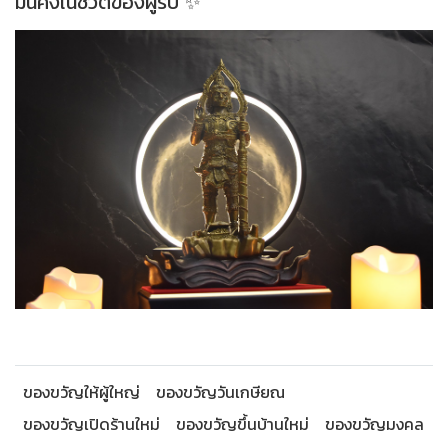
มั่นคงในชีวิตของผู้รับ ✨
ของขวัญให้ผู้ใหญ่
ของขวัญวันเกษียณ
ของขวัญเปิดร้านใหม่
ของขวัญขึ้นบ้านใหม่
ของขวัญมงคล