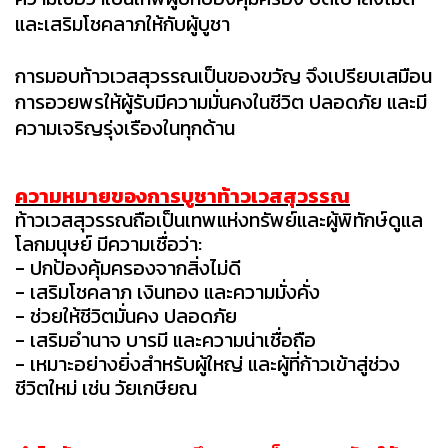
และเสริมโชคลาภให้กับผู้บูชา
การมอบท้าวเวสสุวรรณเป็นของขวัญ จึงเปรียบเสมือน
การอวยพรให้ผู้รับมีความมั่นคงในชีวิต ปลอดภัย และมี
ความเจริญรุ่งเรืองในทุกด้าน
ความหมายของการบูชาท้าวเวสสุวรรณ
ท้าวเวสสุวรรณถือเป็นเทพแห่งทรัพย์และผู้พิทักษ์ดูแล
โลกมนุษย์ มีความเชื่อว่า:
- ปกป้องคุ้มครองจากสิ่งไม่ดี
- เสริมโชคลาภ เงินทอง และความมั่งคั่ง
- ช่วยให้ชีวิตมั่นคง ปลอดภัย
- เสริมอำนาจ บารมี และความน่าเชื่อถือ
- เหมาะอย่างยิ่งสำหรับผู้ใหญ่ และผู้ที่ก้าวเข้าสู่ช่วง
ชีวิตใหม่ เช่น วัยเกษียณ