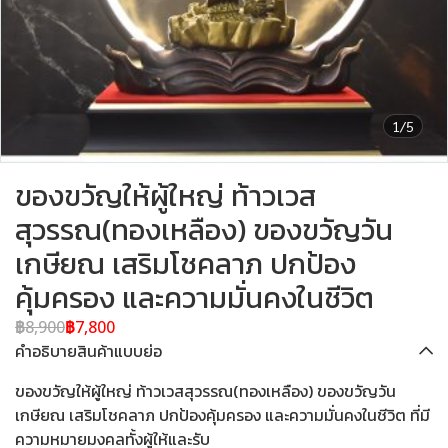
1/5
ของขวัญให้ผู้ใหญ่ ท้าวเวส
สุวรรณ(ทองเหลือง) ของขวัญวัน
เกษียณ เสริมโชคลาภ ปกป้อง
คุ้มครอง และความมั่นคงในชีวิต
฿8,900
฿7,800
คำอธิบายสินค้าแบบย่อ
ของขวัญให้ผู้ใหญ่ ท้าวเวสสุวรรณ(ทองเหลือง) ของขวัญวัน
เกษียณ เสริมโชคลาภ ปกป้องคุ้มครอง และความมั่นคงในชีวิต ที่มี
ความหมายมงคลทั้งผู้ให้และรับ