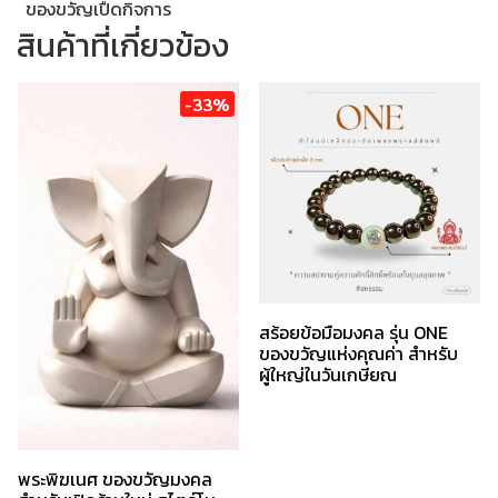
ของขวัญเปืดกิจการ
สินค้าที่เกี่ยวข้อง
-33%
สร้อยข้อมือมงคล รุ่น ONE
ของขวัญแห่งคุณค่า สำหรับ
ผู้ใหญ่ในวันเกษียณ
พระพิฆเนศ ของขวัญมงคล