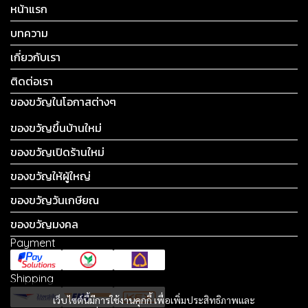
หน้าแรก
บทความ
เกี่ยวกับเรา
ติดต่อเรา
ของขวัญในโอกาสต่างๆ
ของขวัญขึ้นบ้านใหม่
ของขวัญเปิดร้านใหม่
ของขวัญให้ผู้ใหญ่
ของขวัญวันเกษียณ
ของขวัญมงคล
Payment
Shipping
เว็บไซต์นี้มีการใช้งานคุกกี้ เพื่อเพิ่มประสิทธิภาพและ