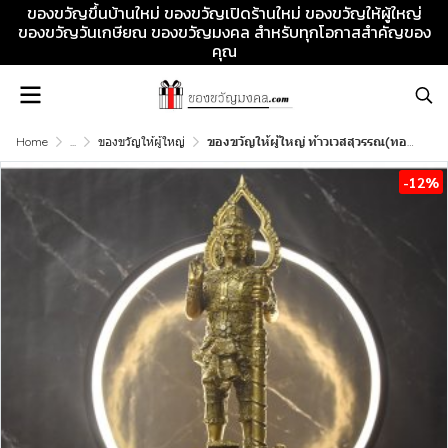
ของขวัญขึ้นบ้านใหม่ ของขวัญเปิดร้านใหม่ ของขวัญให้ผู้ใหญ่
ของขวัญวันเกษียณ ของขวัญมงคล สำหรับทุกโอกาสสำคัญของ
คุณ
Home
...
ของขวัญให้ผู้ใหญ่
ของขวัญให้ผู้ใหญ่ ท้าวเวสสุวรรณ(ทองเหลือง) ของขวัญวันเกษียณ เสริมโชคลาภ ปกป้องคุ้มครอง และความมั่นคงในชีวิต
-12%