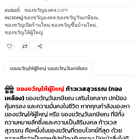
แบรนด์:
ของขวัญมงคล.com
หมวดหมู่:
ของขวัญมงคล
,
ของขวัญวันเกษียณ
,
ของขวัญเปิดร้านใหม่
,
ของขวัญขึ้นบ้านใหม่
,
ของขวัญให้ผู้ใหญ่
แชร์
ของขวัญให้ผู้ใหญ่ ของขวัญวันเกษียณ
ของขวัญให้ผู้ใหญ่
ท้าวเวสสุวรรณ (ทอง
เหลือง)
ของขวัญวันเกษียณ เสริมโชคลาภ ปกป้อง
คุ้มครอง และความมั่นคงในชีวิต
หากคุณกำลังมองหา
ของขวัญให้ผู้ใหญ่ หรือ ของขวัญวันเกษียณ ที่มีทั้ง
ความหมายลึกซึ้งและความเป็นสิริมงคล ท้าวเวส
สุวรรณ คือหนึ่งในของขวัญที่ตอบโจทย์ที่สุด ด้วย
ความเชื่อว่าเป็นเทพผู้ปกป้องคุ้มครอง ปัดเป่าสิ่งไม่ดี