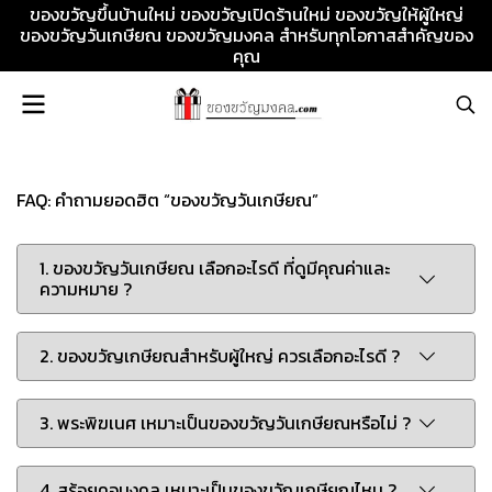
ของขวัญขึ้นบ้านใหม่ ของขวัญเปิดร้านใหม่ ของขวัญให้ผู้ใหญ่
ของขวัญวันเกษียณ ของขวัญมงคล สำหรับทุกโอกาสสำคัญของ
คุณ
FAQ: คำถามยอดฮิต “ของขวัญวันเกษียณ”
1. ของขวัญวันเกษียณ เลือกอะไรดี ที่ดูมีคุณค่าและ
ความหมาย ?
2. ของขวัญเกษียณสำหรับผู้ใหญ่ ควรเลือกอะไรดี ?
3. พระพิฆเนศ เหมาะเป็นของขวัญวันเกษียณหรือไม่ ?
4. สร้อยคอมงคล เหมาะเป็นของขวัญเกษียณไหม ?