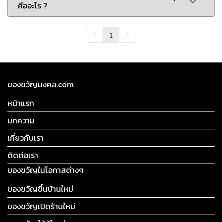
คืออะไร ?
1
ของขวัญมงคล.com
หน้าแรก
บทความ
เกี่ยวกับเรา
ติดต่อเรา
ของขวัญในโอกาสต่างๆ
ของขวัญขึ้นบ้านใหม่
ของขวัญเปิดร้านใหม่