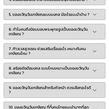
5. ของขวัญวันเกษียณแบบมงคล มีอะไรแนะนำบ้าง ?
6. ทำไมคนถึงนิยมมอบพระพุทธรูปเป็นของขวัญวัน
เกษียณ ?
7. ท้าวเวสสุวรรณ ช่วยเสริมเรื่องอะไร เหมาะกับคน
เกษียณไหม ?
8. สร้อยข้อมือมงคล แบบไหนเหมาะเป็นของขวัญวัน
เกษียณ ?
9. ของขวัญวันเกษียณสำหรับหัวหน้า ควรเลือกอะไรดี
?
10. ของขวัญวันเกษียณ ที่ทั้งคนไทยแนะนำมากที่สุด