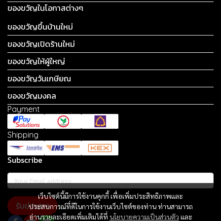
ของขวัญในโอกาสต่างๆ
ของขวัญขึ้นบ้านใหม่
ของขวัญเปิดร้านใหม่
ของขวัญให้ผู้ใหญ่
ของขวัญวันเกษียณ
ของขวัญมงคล
Payment
Shipping
Subscribe
เว็บไซต์นี้มีการใช้งานคุกกี้ เพื่อเพิ่มประสิทธิภาพและ
รับข่าวสาร
ประสบการณ์ที่ดีในการใช้งานเว็บไซต์ของท่าน ท่านสามารถ
อ่านรายละเอียดเพิ่มเติมได้ที่
นโยบายความเป็นส่วนตัว
และ