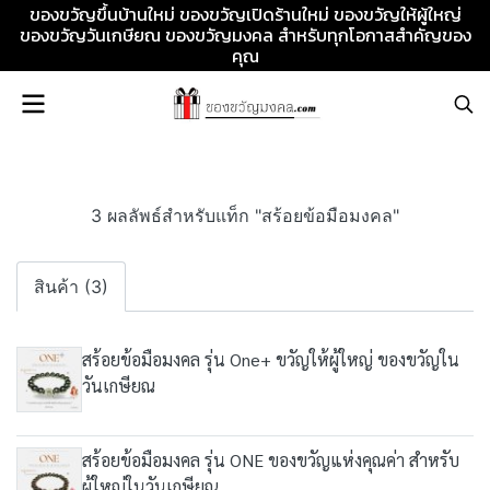
ของขวัญขึ้นบ้านใหม่ ของขวัญเปิดร้านใหม่ ของขวัญให้ผู้ใหญ่
ของขวัญวันเกษียณ ของขวัญมงคล สำหรับทุกโอกาสสำคัญของ
คุณ
3 ผลลัพธ์สำหรับแท็ก "สร้อยข้อมือมงคล"
สินค้า (3)
สร้อยข้อมือมงคล รุ่น One+ ขวัญให้ผู้ใหญ่ ของขวัญใน
วันเกษียณ
สร้อยข้อมือมงคล รุ่น ONE ของขวัญแห่งคุณค่า สำหรับ
ผู้ใหญ่ในวันเกษียณ