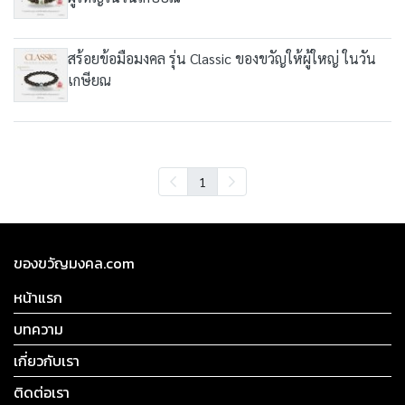
สร้อยข้อมือมงคล รุ่น Classic ของขวัญให้ผู้ใหญ่ ในวัน
เกษียณ
1
ของขวัญมงคล.com
หน้าแรก
บทความ
เกี่ยวกับเรา
ติดต่อเรา