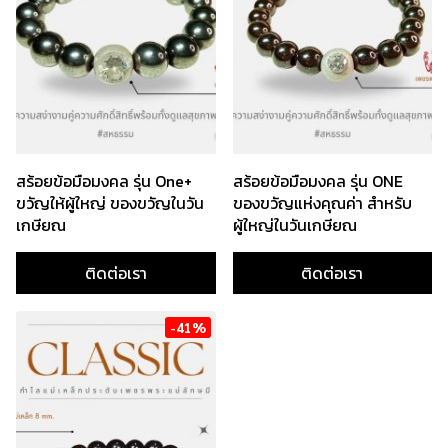
สร้อยข้อมือมงคล รุ่น One+
สร้อยข้อมือมงคล รุ่น ONE
ขวัญให้ผู้ใหญ่ ของขวัญในวัน
ของขวัญแห่งคุณค่า สำหรับ
เกษียณ
ผู้ใหญ่ในวันเกษียณ
ติดต่อเรา
ติดต่อเรา
-41%