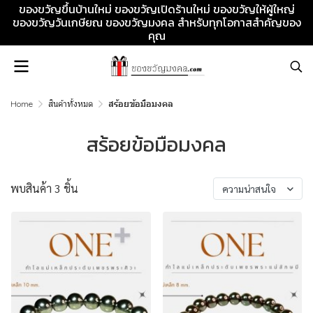
ของขวัญขึ้นบ้านใหม่ ของขวัญเปิดร้านใหม่ ของขวัญให้ผู้ใหญ่
ของขวัญวันเกษียณ ของขวัญมงคล สำหรับทุกโอกาสสำคัญของ
คุณ
Home
สินค้าทั้งหมด
สร้อยข้อมือมงคล
สร้อยข้อมือมงคล
พบสินค้า 3 ชิ้น
ความน่าสนใจ