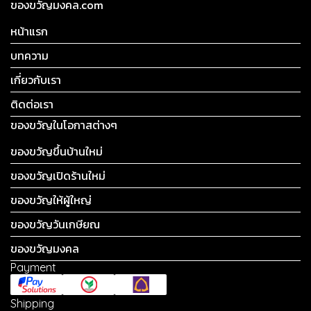
ของขวัญมงคล.com
หน้าแรก
บทความ
เกี่ยวกับเรา
ติดต่อเรา
ของขวัญในโอกาสต่างๆ
ของขวัญขึ้นบ้านใหม่
ของขวัญเปิดร้านใหม่
ของขวัญให้ผู้ใหญ่
ของขวัญวันเกษียณ
ของขวัญมงคล
Payment
Shipping